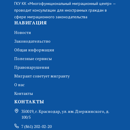
ГКУ КК «Многофункциональный миграционный центр» —
проводит консультации для иностранных граждан в
сфере миграционного законодательства
НАВИГАЦИЯ
Новости
Законодательство
Общая информация
Полезные сервисы
Правонарушения
Мигрант советует мигранту
О нас
Контакты
КОНТАКТЫ
350019, г. Краснодар, ул. им. Дзержинского, д.
100/5
7 (861) 202-02-20