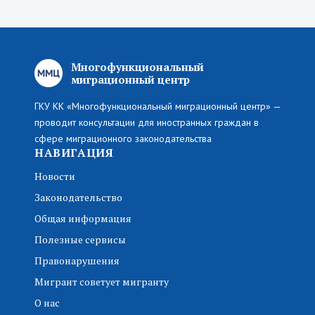
Многофункциональный
миграционный центр
ГКУ КК «Многофункциональный миграционный центр» —
проводит консультации для иностранных граждан в
сфере миграционного законодательства
НАВИГАЦИЯ
Новости
Законодательство
Общая информация
Полезные сервисы
Правонарушения
Мигрант советует мигранту
О нас