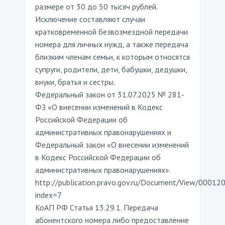
размере от 30 до 50 тысяч рублей.
Исключение составляют случаи
кратковременной безвозмездной передачи
номера для личных нужд, а также передача
близким членам семьи, к которым относятся
супруги, родители, дети, бабушки, дедушки,
внуки, братья и сестры.
Федеральный закон от 31.07.2025 № 281-
ФЗ «О внесении изменений в Кодекс
Российской Федерации об
административных правонарушениях и
Федеральный закон «О внесении изменений
в Кодекс Российской Федерации об
административных правонарушениях».
http://publication.pravo.gov.ru/Document/View/0001
index=7
КоАП РФ Статья 13.29.1. Передача
абонентского номера либо предоставление