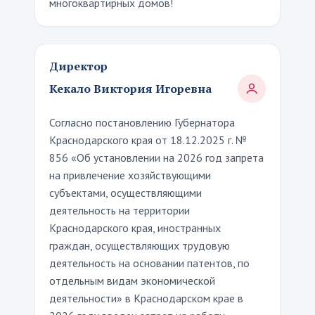
многоквартирных домов!
Директор
Кекало Виктория Игоревна
Согласно постановлению Губернатора
Краснодарского края от 18.12.2025 г. №
856 «Об установлении на 2026 год запрета
на привлечение хозяйствующими
субъектами, осуществляющими
деятельность на территории
Краснодарского края, иностранных
граждан, осуществляющих трудовую
деятельность на основании патентов, по
отдельным видам экономической
деятельности» в Краснодарском крае в