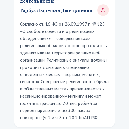
деятельности
Гарбуз Людмила Дмитриевна
Согласно ст. 16 ФЗ от 26.09.1997 г. № 125
«О свободе совести и о религиозных
объединениях» — совершение всех
религиозных обрядов должно проходить в
зданиях или на территории религиозной
организации. Религиозные ритуалы должны
проходить дома или в специально
отведённых местах – церквях, мечетях,
синагогах. Совершение религиозного обряда
в общественных местах приравнивается к
несанкционированному митингу и может
грозить штрафом до 20 тыс. рублей за
первое нарушение и до 300 тыс. за
повторное (ч. 2 и ч. 8 ст. 20.2 КоАП РФ).