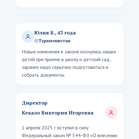
Юлия Б., 43 года
Туркменистан
Новые изменения в законе коснулись наших
детей при приеме в школу и детский сад,
заранее надо серьёзно подготовиться и
собрать документы.
Директор
Кекало Виктория Игоревна
1 апреля 2025 г. вступил в силу
Федеральный закон № 544-ФЗ «О внесении