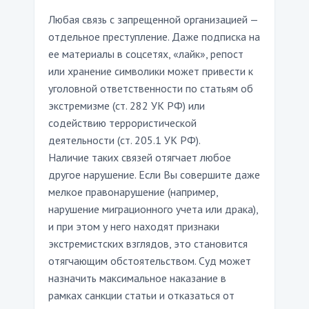
Любая связь с запрещенной организацией —
отдельное преступление. Даже подписка на
ее материалы в соцсетях, «лайк», репост
или хранение символики может привести к
уголовной ответственности по статьям об
экстремизме (ст. 282 УК РФ) или
содействию террористической
деятельности (ст. 205.1 УК РФ).
Наличие таких связей отягчает любое
другое нарушение. Если Вы совершите даже
мелкое правонарушение (например,
нарушение миграционного учета или драка),
и при этом у него находят признаки
экстремистских взглядов, это становится
отягчающим обстоятельством. Суд может
назначить максимальное наказание в
рамках санкции статьи и отказаться от