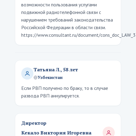
возможности пользования услугами
подвижной радиотелефонной связи с
нарушением требований законодательства
Российской Федерации в области связи.
https://www.consultant.ru/document/cons_doc_LAW
Татьяна Л., 58 лет
Узбекистан
Если РВП получено по браку, то в случае
развода РВП аннулируется.
Директор
Кекало Виктория Игоревна