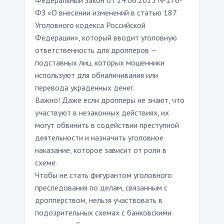
Федеральный закон от 24.06.2025 №176-
ФЗ «О внесении изменений в статью 187
Уголовного кодекса Российской
Федерации», который вводит уголовную
ответственность для дропперов —
подставных лиц, которых мошенники
используют для обналичивания или
перевода украденных денег.
Важно! Даже если дропперы не знают, что
участвуют в незаконных действиях, их
могут обвинить в содействии преступной
деятельности и назначить уголовное
наказание, которое зависит от роли в
схеме.
Чтобы не стать фигурантом уголовного
преследования по делам, связанным с
дропперством, нельзя участвовать в
подозрительных схемах с банковскими