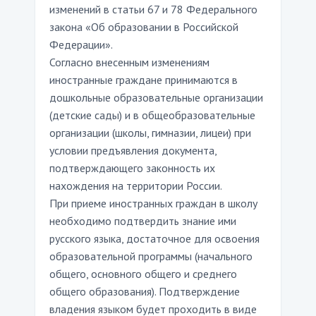
изменений в статьи 67 и 78 Федерального
закона «Об образовании в Российской
Федерации».
Согласно внесенным изменениям
иностранные граждане принимаются в
дошкольные образовательные организации
(детские сады) и в общеобразовательные
организации (школы, гимназии, лицеи) при
условии предъявления документа,
подтверждающего законность их
нахождения на территории России.
При приеме иностранных граждан в школу
необходимо подтвердить знание ими
русского языка, достаточное для освоения
образовательной программы (начального
общего, основного общего и среднего
общего образования). Подтверждение
владения языком будет проходить в виде