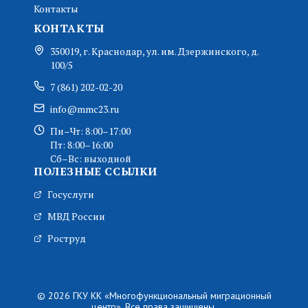
Контакты
КОНТАКТЫ
350019, г. Краснодар, ул. им. Дзержинского, д.
100/5
7 (861) 202-02-20
info@mmc23.ru
Пн–Чт: 8:00–17:00
Пт: 8:00–16:00
Сб–Вс: выходной
ПОЛЕЗНЫЕ ССЫЛКИ
Госуслуги
МВД России
Роструд
© 2026 ГКУ КК «Многофункциональный миграционный
центр». Все права защищены.