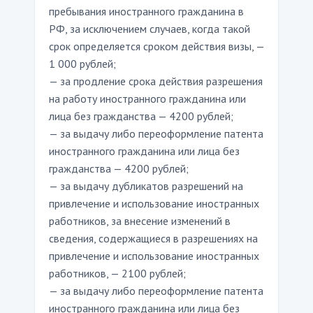
пребывания иностранного гражданина в
РФ, за исключением случаев, когда такой
срок определяется сроком действия визы, —
1 000 рублей;
— за продление срока действия разрешения
на работу иностранного гражданина или
лица без гражданства — 4200 рублей;
— за выдачу либо переоформление патента
иностранного гражданина или лица без
гражданства — 4200 рублей;
— за выдачу дубликатов разрешений на
привлечение и использование иностранных
работников, за внесение изменений в
сведения, содержащиеся в разрешениях на
привлечение и использование иностранных
работников, — 2100 рублей;
— за выдачу либо переоформление патента
иностранного гражданина или лица без