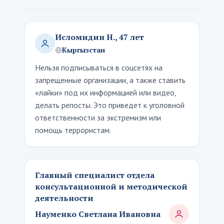
Исломидин Н., 47 лет
Кыргызстан
Нельзя подписываться в соцсетях на
запрещенные организации, а также ставить
«лайки» под их информацией или видео,
делать репосты. Это приведет к уголовной
ответственности за экстремизм или
помощь террористам.
Главный специалист отдела
консультационной и методической
деятельности
Науменко Светлана Ивановна