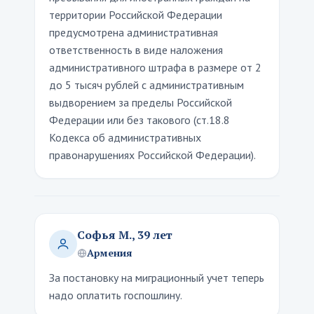
территории Российской Федерации
предусмотрена административная
ответственность в виде наложения
административного штрафа в размере от 2
до 5 тысяч рублей с административным
выдворением за пределы Российской
Федерации или без такового (ст.18.8
Кодекса об административных
правонарушениях Российской Федерации).
Софья М., 39 лет
Армения
За постановку на миграционный учет теперь
надо оплатить госпошлину.