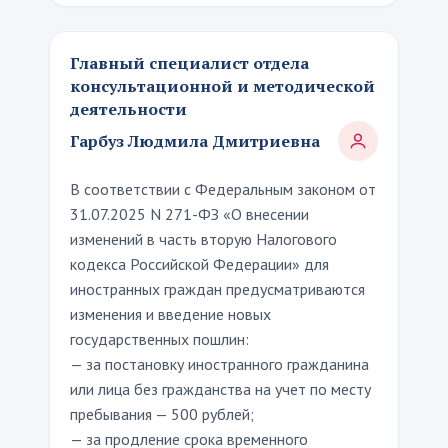
Главный специалист отдела
консультационной и методической
деятельности
Гарбуз Людмила Дмитриевна
В соответствии с Федеральным законом от
31.07.2025 N 271-ФЗ «О внесении
изменений в часть вторую Налогового
кодекса Российской Федерации» для
иностранных граждан предусматриваются
изменения и введение новых
государственных пошлин:
— за постановку иностранного гражданина
или лица без гражданства на учет по месту
пребывания — 500 рублей;
— за продление срока временного