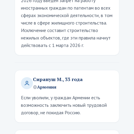
2026 году введен запрет на работу
иностранных граждан по патентам во всех
сферах экономической деятельности, в том
числе в сфере жилищного строительства.
Исключение составит строительство
нежилых объектов, где эти правила начнут
действовать с 1 марта 2026 г.
Сирануш М., 33 года
Армения
Если уволили, у граждан Армении есть
возможность заключить новый трудовой
договор, не покидая Россию.