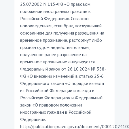
25.07.2002 N 115-ФЗ «О правовом
положении иностранных граждан в
Российской Федерации». Согласно
нововведениям, если брак, послуживший
основанием для получения разрешения на
временное проживание, расторгнут либо
признан судом недействительным,
полученное ранее разрешение на
временное проживание аннулируется.
Федеральный закон от 26.10.2024 № 358-
ФЗ «О внесении изменений в статью 25-6
Федерального закона «О порядке выезда
из Российской Федерации и въезда в
Российскую Федерацию» и Федеральный
закон «О правовом положении
иностранных граждан в Российской
Федерации».
http://publication.pravo.gov.ru/document/000120241