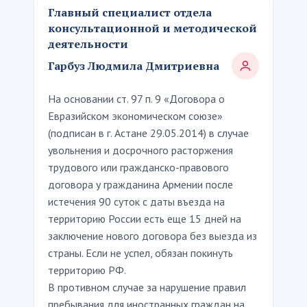
Главный специалист отдела
консультационной и методической
деятельности
Гарбуз Людмила Дмитриевна
На основании ст. 97 п. 9 «Договора о
Евразийском экономическом союзе»
(подписан в г. Астане 29.05.2014) в случае
увольнения и досрочного расторжения
трудового или гражданско-правового
договора у гражданина Армении после
истечения 90 суток с даты въезда на
территорию России есть еще 15 дней на
заключение нового договора без выезда из
страны. Если не успел, обязан покинуть
территорию РФ.
В противном случае за нарушение правил
пребывания для иностранных граждан на