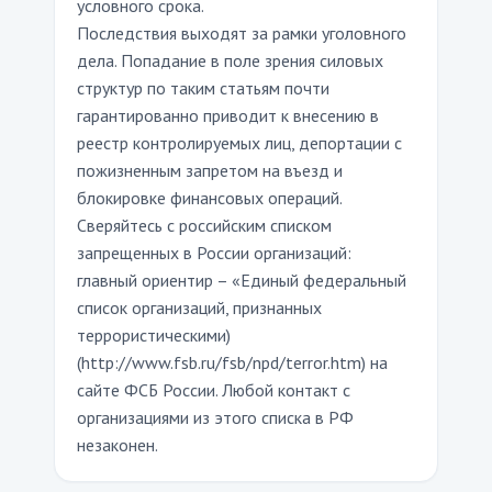
условного срока.
Последствия выходят за рамки уголовного
дела. Попадание в поле зрения силовых
структур по таким статьям почти
гарантированно приводит к внесению в
реестр контролируемых лиц, депортации с
пожизненным запретом на въезд и
блокировке финансовых операций.
Сверяйтесь с российским списком
запрещенных в России организаций:
главный ориентир – «Единый федеральный
список организаций, признанных
террористическими)
(http://www.fsb.ru/fsb/npd/terror.htm) на
сайте ФСБ России. Любой контакт с
организациями из этого списка в РФ
незаконен.