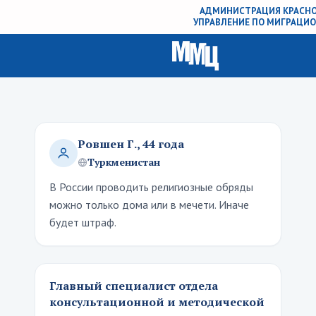
АДМИНИСТРАЦИЯ КРАСНО
УПРАВЛЕНИЕ ПО МИГРАЦИ
Ровшен Г., 44 года
Туркменистан
В России проводить религиозные обряды
можно только дома или в мечети. Иначе
будет штраф.
Главный специалист отдела
консультационной и методической