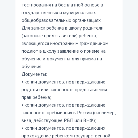
тестирования на бесплатной основе в
государственных и муниципальных
общеобразовательных организациях.
Для записи ребенка в школу родители
(законные представители) ребенка,
являющегося иностранным гражданином,
подают в школу заявление о приеме на
обучение и документы для приема на
обучения
Документы:
• копии документов, подтверждающие
родство или законность представления
прав ребенка;
• копии документов, подтверждающие
законность пребывания в России (например,
виза, действующее РВП или ВНЖ);
• копии документов, подтверждающих
прохождение ребенком государственной