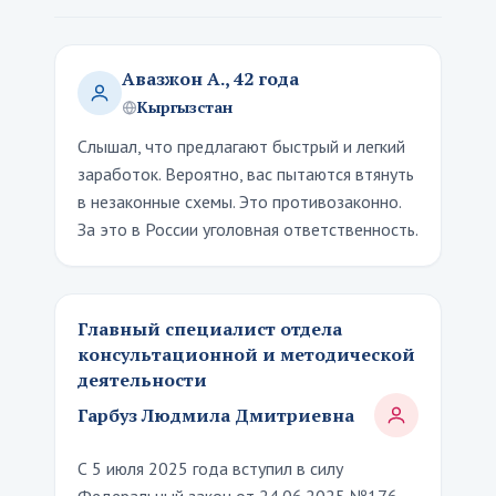
Авазжон А., 42 года
Кыргызстан
Слышал, что предлагают быстрый и легкий
заработок. Вероятно, вас пытаются втянуть
в незаконные схемы. Это противозаконно.
За это в России уголовная ответственность.
Главный специалист отдела
консультационной и методической
деятельности
Гарбуз Людмила Дмитриевна
С 5 июля 2025 года вступил в силу