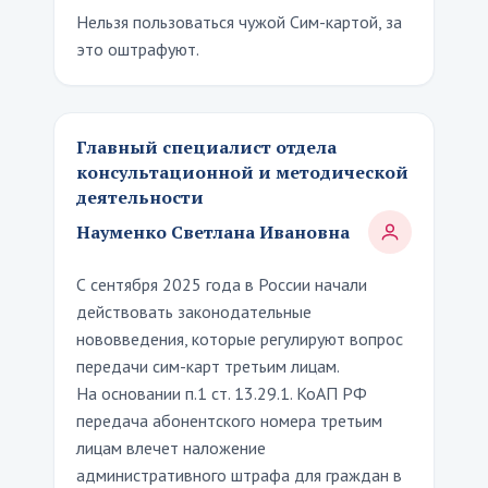
Нельзя пользоваться чужой Сим-картой, за
это оштрафуют.
Главный специалист отдела
консультационной и методической
деятельности
Науменко Светлана Ивановна
С сентября 2025 года в России начали
действовать законодательные
нововведения, которые регулируют вопрос
передачи сим-карт третьим лицам.
На основании п.1 ст. 13.29.1. КоАП РФ
передача абонентского номера третьим
лицам влечет наложение
административного штрафа для граждан в