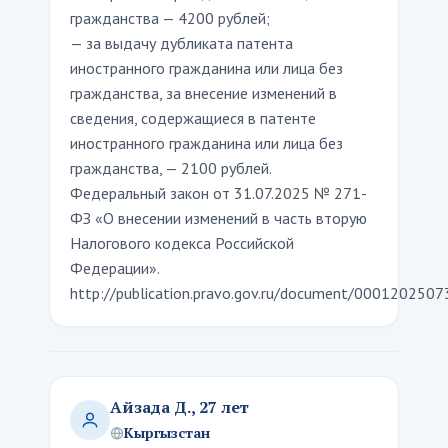
гражданства — 4200 рублей;
— за выдачу дубликата патента
иностранного гражданина или лица без
гражданства, за внесение изменений в
сведения, содержащиеся в патенте
иностранного гражданина или лица без
гражданства, — 2100 рублей.
Федеральный закон от 31.07.2025 № 271-
ФЗ «О внесении изменений в часть вторую
Налогового кодекса Российской
Федерации».
http://publication.pravo.gov.ru/document/000120250
Айзада Д., 27 лет
Кыргызстан