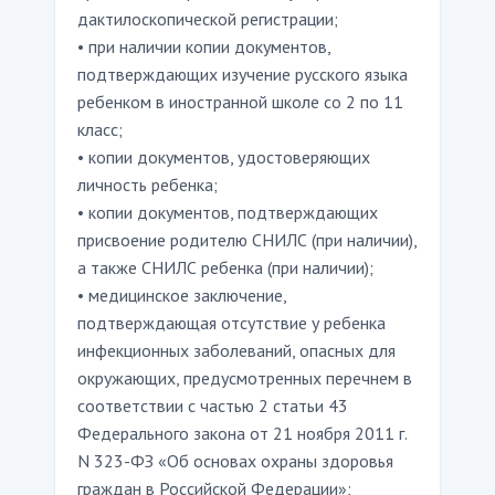
дактилоскопической регистрации;
• при наличии копии документов,
подтверждающих изучение русского языка
ребенком в иностранной школе со 2 по 11
класс;
• копии документов, удостоверяющих
личность ребенка;
• копии документов, подтверждающих
присвоение родителю СНИЛС (при наличии),
а также СНИЛС ребенка (при наличии);
• медицинское заключение,
подтверждающая отсутствие у ребенка
инфекционных заболеваний, опасных для
окружающих, предусмотренных перечнем в
соответствии с частью 2 статьи 43
Федерального закона от 21 ноября 2011 г.
N 323-ФЗ «Об основах охраны здоровья
граждан в Российской Федерации»;