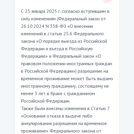
С 25 января 2025 г. согласно вступившим в
силу изменениям (Федеральный закон от
26.10.2024 N 358-ФЗ «О внесении
изменений в статью 25.6 Федерального
закона «О порядке выезда из Российской
Федерации и въезда в Российскую
Федерацию» и Федеральный закон «О
правовом положении иностранных граждан
в Российской Федерации») разрешение на
временное проживание может быть выдано
иностранному гражданину, состоящему не
менее 3 лет в браке с гражданином
Российской Федерации.
Также были внесены изменения в Статью 7
«Основания отказа в выдаче либо
аннулирования разрешения на временное
проживание» Федерального закона от