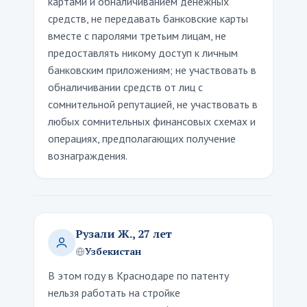
картами и обналичиванием денежных
средств, не передавать банковские карты
вместе с паролями третьим лицам, не
предоставлять никому доступ к личным
банковским приложениям; не участвовать в
обналичивании средств от лиц с
сомнительной репутацией, не участвовать в
любых сомнительных финансовых схемах и
операциях, предполагающих получение
вознаграждения.
Рузали Ж., 27 лет
Узбекистан
В этом году в Краснодаре по патенту
нельзя работать на стройке