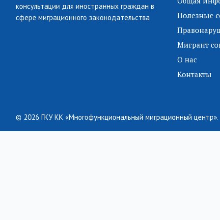
Общая инф
консультации для иностранных граждан в
Полезные с
сфере миграционного законодательства
Правонару
Мигрант со
О нас
Контакты
© 2026 ГКУ КК «Многофункциональный миграционный центр».