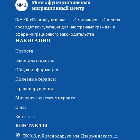
Многофункциональный
миграционный центр
ГКУ КК «Многофункциональный миграционный центр» —
проводит консультации для иностранных граждан в
сфере миграционного законодательства
НАВИГАЦИЯ
Новости
Законодательство
Общая информация
Полезные сервисы
Правонарушения
Мигрант советует мигранту
О нас
Контакты
КОНТАКТЫ
350019, г. Краснодар, ул. им. Дзержинского, д.