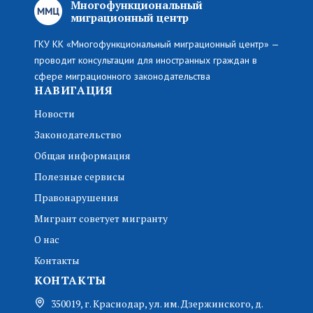
Многофункциональный
миграционный центр
ГКУ КК «Многофункциональный миграционный центр» —
проводит консультации для иностранных граждан в
сфере миграционного законодательства
НАВИГАЦИЯ
Новости
Законодательство
Общая информация
Полезные сервисы
Правонарушения
Мигрант советует мигранту
О нас
Контакты
КОНТАКТЫ
350019, г. Краснодар, ул. им. Дзержинского, д.