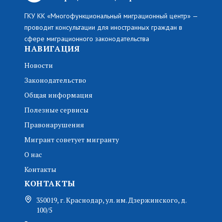
ГКУ КК «Многофункциональный миграционный центр» —
проводит консультации для иностранных граждан в
сфере миграционного законодательства
НАВИГАЦИЯ
Новости
Законодательство
Общая информация
Полезные сервисы
Правонарушения
Мигрант советует мигранту
О нас
Контакты
КОНТАКТЫ
350019, г. Краснодар, ул. им. Дзержинского, д.
100/5