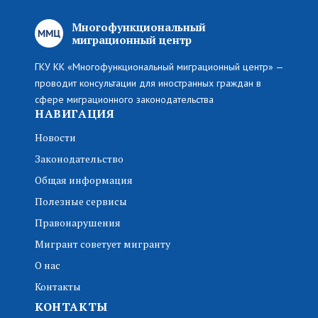
Многофункциональный
миграционный центр
ГКУ КК «Многофункциональный миграционный центр» —
проводит консультации для иностранных граждан в
сфере миграционного законодательства
НАВИГАЦИЯ
Новости
Законодательство
Общая информация
Полезные сервисы
Правонарушения
Мигрант советует мигранту
О нас
Контакты
КОНТАКТЫ