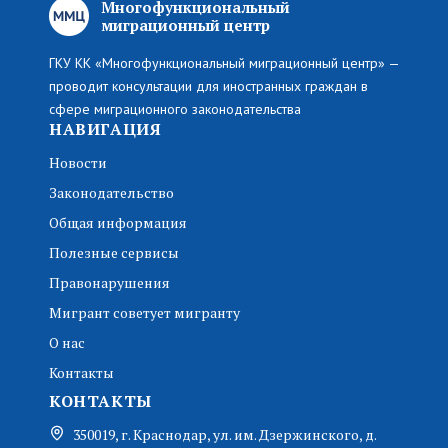
Многофункциональный
миграционный центр
ГКУ КК «Многофункциональный миграционный центр» —
проводит консультации для иностранных граждан в
сфере миграционного законодательства
НАВИГАЦИЯ
Новости
Законодательство
Общая информация
Полезные сервисы
Правонарушения
Мигрант советует мигранту
О нас
Контакты
КОНТАКТЫ
350019, г. Краснодар, ул. им. Дзержинского, д.