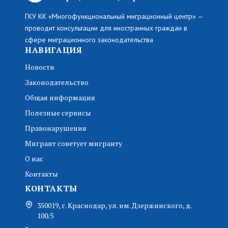
ГКУ КК «Многофункциональный миграционный центр» —
проводит консультации для иностранных граждан в
сфере миграционного законодательства
НАВИГАЦИЯ
Новости
Законодательство
Общая информация
Полезные сервисы
Правонарушения
Мигрант советует мигранту
О нас
Контакты
КОНТАКТЫ
350019, г. Краснодар, ул. им. Дзержинского, д.
100/5