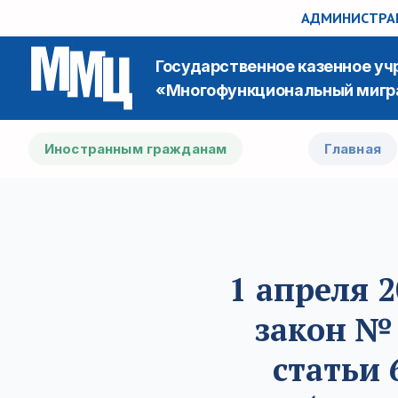
АДМИНИСТРАЦ
Государственное казенное у
«Многофункциональный мигр
Иностранным гражданам
Главная
1 апреля 
закон №
статьи 