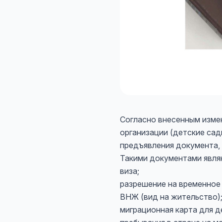
Согласно внесенным изме
организации (детские сад
предъявления документа,
Такими документами явля
виза;
разрешение на временное
ВНЖ (вид на жительство)
миграционная карта для д