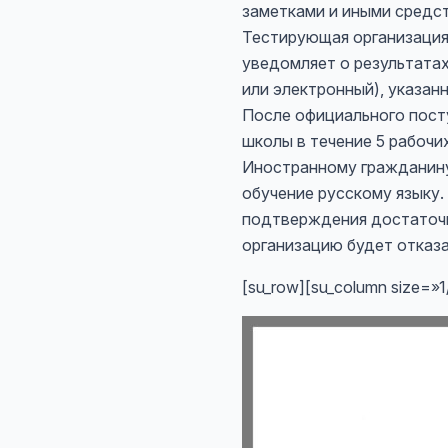
заметками и иными средс
Тестирующая организация
уведомляет о результатах
или электронный), указанн
После официального пост
школы в течение 5 рабочи
Иностранному гражданину
обучение русскому языку.
подтверждения достаточн
организацию будет отказа
[su_row][su_column size=»1