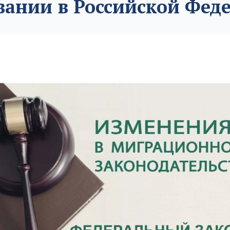
вании в Российской Фед