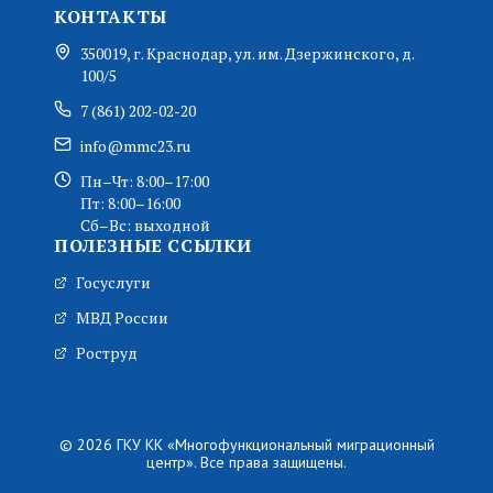
КОНТАКТЫ
350019, г. Краснодар, ул. им. Дзержинского, д.
100/5
7 (861) 202-02-20
info@mmc23.ru
Пн–Чт: 8:00–17:00
Пт: 8:00–16:00
Сб–Вс: выходной
ПОЛЕЗНЫЕ ССЫЛКИ
Госуслуги
МВД России
Роструд
© 2026 ГКУ КК «Многофункциональный миграционный
центр». Все права защищены.