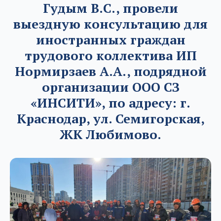
Гудым В.С., провели
выездную консультацию для
иностранных граждан
трудового коллектива ИП
Нормирзаев А.А., подрядной
организации ООО СЗ
«ИНСИТИ», по адресу: г.
Краснодар, ул. Семигорская,
ЖК Любимово.