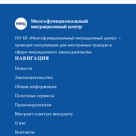
Многофункциональный
миграционный центр
ГКУ КК «Многофункциональный миграционный центр» —
проводит консультации для иностранных граждан в
сфере миграционного законодательства
НАВИГАЦИЯ
Новости
Законодательство
Общая информация
Полезные сервисы
Правонарушения
Мигрант советует мигранту
О нас
Контакты