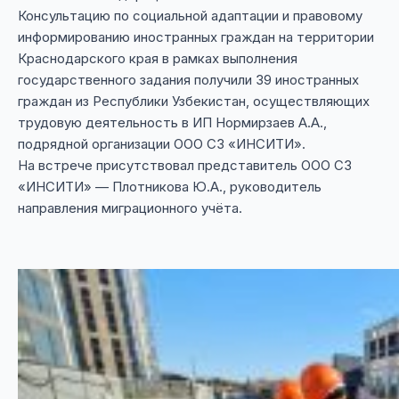
Консультацию по социальной адаптации и правовому
информированию иностранных граждан на территории
Краснодарского края в рамках выполнения
государственного задания получили 39 иностранных
граждан из Республики Узбекистан, осуществляющих
трудовую деятельность в ИП Нормирзаев А.А.,
подрядной организации ООО СЗ «ИНСИТИ».
На встрече присутствовал представитель ООО СЗ
«ИНСИТИ» — Плотникова Ю.А., руководитель
направления миграционного учёта.