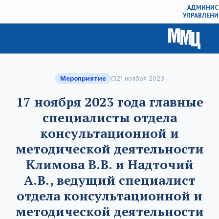
АДМИНИСТ
УПРАВЛЕНИ
Мероприятие
21 ноября 2023
17 ноября 2023 года главные
специалисты отдела
консультационной и
методической деятельности
Климова В.В. и Надточий
А.В., ведущий специалист
отдела консультационной и
методической деятельности