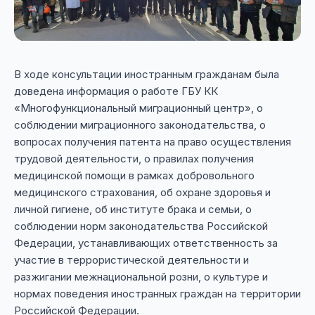
В ходе консультации иностранным гражданам была
доведена информация о работе ГБУ КК
«Многофункциональный миграционный центр», о
соблюдении миграционного законодательства, о
вопросах получения патента на право осуществления
трудовой деятельности, о правилах получения
медицинской помощи в рамках добровольного
медицинского страхования, об охране здоровья и
личной гигиене, об институте брака и семьи, о
соблюдении норм законодательства Российской
Федерации, устанавливающих ответственность за
участие в террористической деятельности и
разжигании межнациональной розни, о культуре и
нормах поведения иностранных граждан на территории
Российской Федерации.