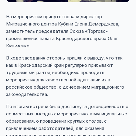
На мероприятии присутствовали директор
Миграционного центра Кубани Елена Демерджева,
заместитель председателя Союза «Торгово-
промышленная палата Краснодарского края» Олег
Кузьменко.
В ходе заседания стороны пришли к выводу, что так
как в Краснодарский край регулярно прибывают
трудовые мигранты, необходимо проводить
мероприятия для качественной адаптации их в
российское общество, с донесением миграционного
законодательства.
По итогам встречи была достигнута договорённость о
совместных выездных мероприятиях в муниципальные
образования, о проведении круглых столов, с
привлечением работодателей, для оказания
поддержки по вопросам интеграции и правового