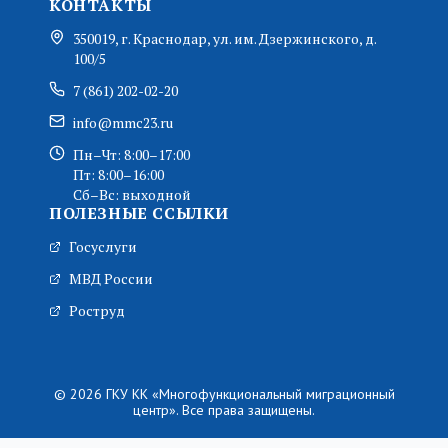
КОНТАКТЫ
350019, г. Краснодар, ул. им. Дзержинского, д.
100/5
7 (861) 202-02-20
info@mmc23.ru
Пн–Чт: 8:00–17:00
Пт: 8:00–16:00
Сб–Вс: выходной
ПОЛЕЗНЫЕ ССЫЛКИ
Госуслуги
МВД России
Роструд
© 2026 ГКУ КК «Многофункциональный миграционный
центр». Все права защищены.