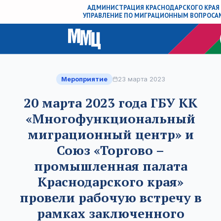
АДМИНИСТРАЦИЯ КРАСНОДАРСКОГО КРАЯ
УПРАВЛЕНИЕ ПО МИГРАЦИОННЫМ ВОПРОСА
Мероприятие
23 марта 2023
20 марта 2023 года ГБУ КК
«Многофункциональный
миграционный центр» и
Союз «Торгово –
промышленная палата
Краснодарского края»
провели рабочую встречу в
рамках заключенного