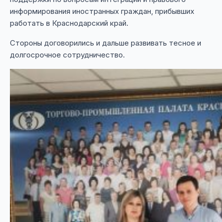
информирования иностранных граждан, прибывших
работать в Краснодарский край.
Стороны договорились и дальше развивать тесное и
долгосрочное сотрудничество.