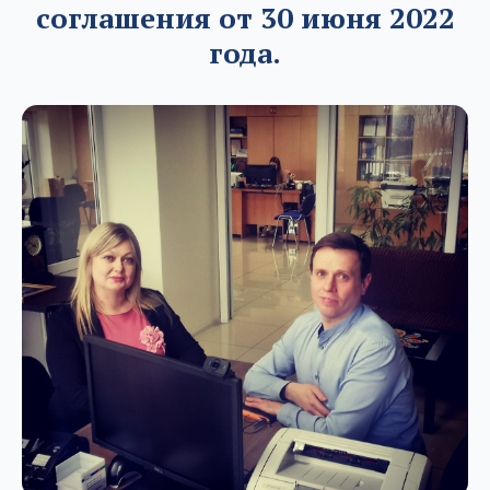
соглашения от 30 июня 2022
года.