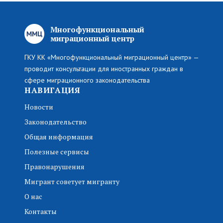
Многофункциональный
миграционный центр
ГКУ КК «Многофункциональный миграционный центр» —
проводит консультации для иностранных граждан в
сфере миграционного законодательства
НАВИГАЦИЯ
Новости
Законодательство
Общая информация
Полезные сервисы
Правонарушения
Мигрант советует мигранту
О нас
Контакты