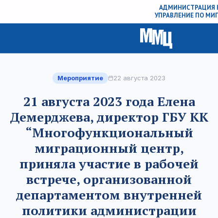
АДМИНИСТРАЦИЯ 
УПРАВЛЕНИЕ ПО М
Мероприятие
22 августа 2023
21 августа 2023 года Елена
Демерджева, директор ГБУ КК
“Многофункциональный
миграционный центр,
приняла участие в рабочей
встрече, организованной
департаментом внутренней
политики администрации