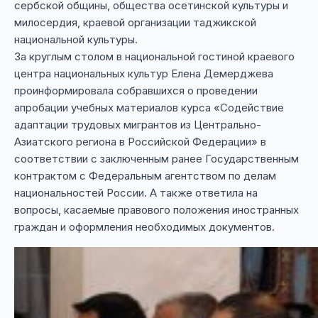
сербской общины, общества осетинской культуры и
милосердия, краевой организации таджикской
национальной культуры.
За круглым столом в национальной гостиной краевого
центра национальных культур Елена Демерджева
проинформировала собравшихся о проведении
апробации учебных материалов курса «Содействие
адаптации трудовых мигрантов из Центрально-
Азиатского региона в Российской Федерации» в
соответствии с заключенным ранее Государственным
контрактом с Федеральным агентством по делам
национальностей России. А также ответила на
вопросы, касаемые правового положения иностранных
граждан и оформления необходимых документов.