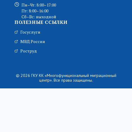
Пн–Чт: 8:00–17:00
Пт: 8:00–16:00
Сб–Вс: выходной
ПОЛЕЗНЫЕ ССЫЛКИ
Госуслуги
МВД России
Роструд
© 2026 ГКУ КК «Многофункциональный миграционный
центр». Все права защищены.