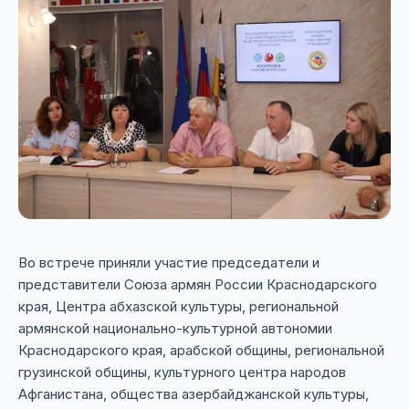
Во встрече приняли участие председатели и
представители Союза армян России Краснодарского
края, Центра абхазской культуры, региональной
армянской национально-культурной автономии
Краснодарского края, арабской общины, региональной
грузинской общины, культурного центра народов
Афганистана, общества азербайджанской культуры,