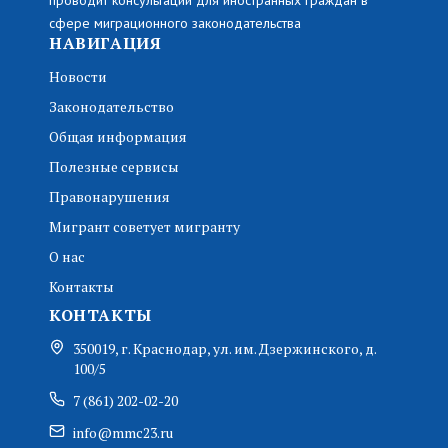
сфере миграционного законодательства
НАВИГАЦИЯ
Новости
Законодательство
Общая информация
Полезные сервисы
Правонарушения
Мигрант советует мигранту
О нас
Контакты
КОНТАКТЫ
350019, г. Краснодар, ул. им. Дзержинского, д.
100/5
7 (861) 202-02-20
info@mmc23.ru