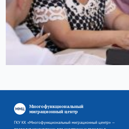
Многофункциональный
миграционный центр
ГКУ КК «Многофункциональный миграционный центр» —
проводит консультации для иностранных граждан в