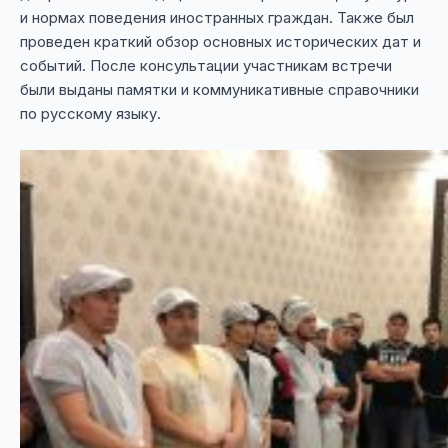
и нормах поведения иностранных граждан. Также был
проведен краткий обзор основных исторических дат и
событий. После консультации участникам встречи
были выданы памятки и коммуникативные справочники
по русскому языку.