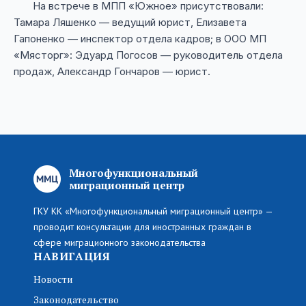
На встрече в МПП «Южное» присутствовали:
Тамара Ляшенко — ведущий юрист, Елизавета
Гапоненко — инспектор отдела кадров; в ООО МП
«Мясторг»: Эдуард Погосов — руководитель отдела
продаж, Александр Гончаров — юрист.
Многофункциональный
миграционный центр
ГКУ КК «Многофункциональный миграционный центр» —
проводит консультации для иностранных граждан в
сфере миграционного законодательства
НАВИГАЦИЯ
Новости
Законодательство