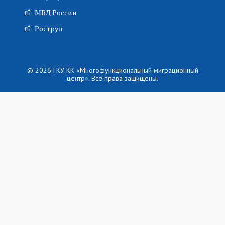
МВД России
Роструд
© 2026 ГКУ КК «Многофункциональный миграционный
центр». Все права защищены.