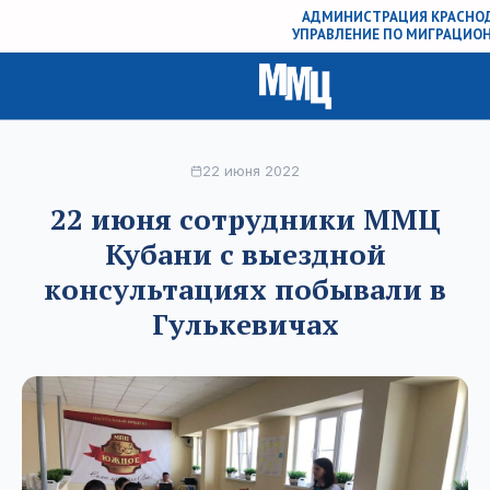
АДМИНИСТРАЦИЯ КРАСНОД
УПРАВЛЕНИЕ ПО МИГРАЦИО
22 июня 2022
22 июня сотрудники ММЦ
Кубани с выездной
консультациях побывали в
Гулькевичах