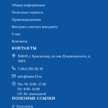
Общая информация
Полезные сервисы
Правонарушения
Мигрант советует мигранту
О нас
Контакты
КОНТАКТЫ
350019, г. Краснодар, ул. им. Дзержинского, д.
100/5
7 (861) 202-02-20
info@mmc23.ru
Пн–Чт: 8:00–17:00
Пт: 8:00–16:00
Сб–Вс: выходной
ПОЛЕЗНЫЕ ССЫЛКИ
Госуслуги