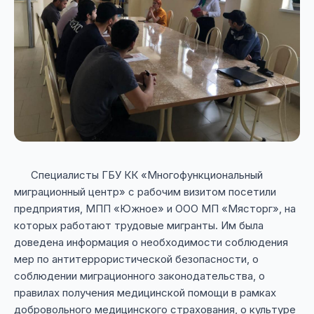
Специалисты ГБУ КК «Многофункциональный
миграционный центр» с рабочим визитом посетили
предприятия, МПП «Южное» и ООО МП «Мясторг», на
которых работают трудовые мигранты. Им была
доведена информация о необходимости соблюдения
мер по антитеррористической безопасности, о
соблюдении миграционного законодательства, о
правилах получения медицинской помощи в рамках
добровольного медицинского страхования, о культуре