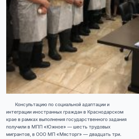
Консультацию по социальной адаптации и
интеграции иностранных граждан в Краснодарском
крае в рамках выполнения государственного задания
получили в МПП «Южное» — шесть трудовых
мигрантов, в ООО МП «Мясторг» — двадцать три.