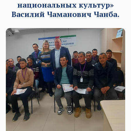
национальных культур»
Василий Чаманович Чанба.