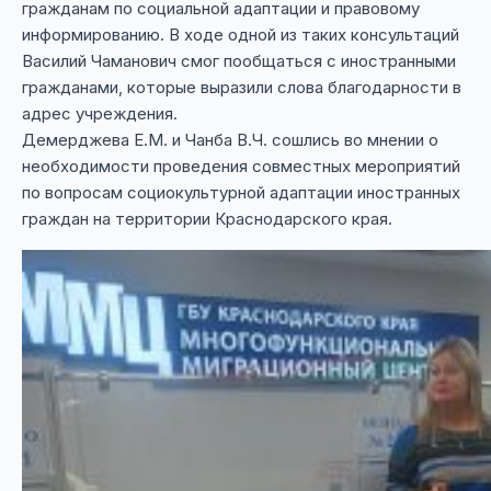
гражданам по социальной адаптации и правовому
информированию. В ходе одной из таких консультаций
Василий Чаманович смог пообщаться с иностранными
гражданами, которые выразили слова благодарности в
адрес учреждения.
Демерджева Е.М. и Чанба В.Ч. сошлись во мнении о
необходимости проведения совместных мероприятий
по вопросам социокультурной адаптации иностранных
граждан на территории Краснодарского края.