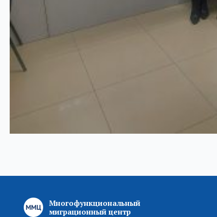
Многофункциональный
миграционный центр