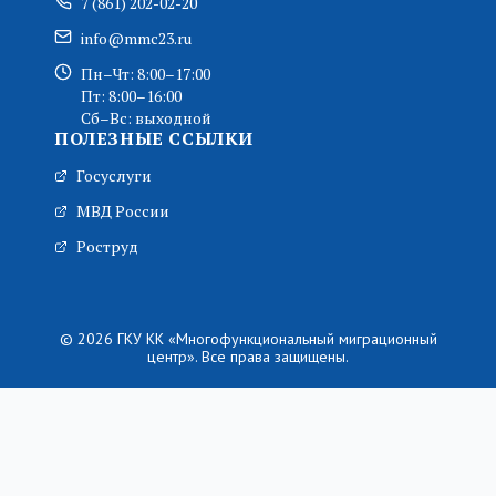
7 (861) 202-02-20
info@mmc23.ru
Пн–Чт: 8:00–17:00
Пт: 8:00–16:00
Сб–Вс: выходной
ПОЛЕЗНЫЕ ССЫЛКИ
Госуслуги
МВД России
Роструд
© 2026 ГКУ КК «Многофункциональный миграционный
центр». Все права защищены.