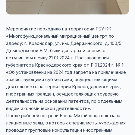
Мероприятие проходило на территории ГБУ КК
«Многофункциональный миграционный центр» по
адресу: г. Краснодар, ул. им. Дзержинского, д. 100/5.
Демерджевой Е.М. были даны разъяснения о
вступившем в силу 21.01.2024 г. Постановлении
губернатора Краснодарского края от 11.01.2024 г. № 1
«Об установлении на 2024 год запрета на привлечение
хозяйствующими субъектами, осуществляющими
деятельность на территории Краснодарского края,
иностранных граждан, осуществляющих трудовую
деятельность на основании патентов, по отдельным
видам экономической деятельности».
После рабочей встречи Елена Михайловна показала
лекционные залы, в которых специалисты учреждения
проводят групповые консультации иностранным