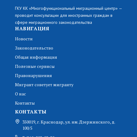
ГКУ КК «Многофункциональный миграционный центр» —
проводит консультации для иностранных граждан в
сфере миграционного законодательства
НАВИГАЦИЯ
Новости
Законодательство
Общая информация
Полезные сервисы
Правонарушения
Мигрант советует мигранту
О нас
Контакты
КОНТАКТЫ
350019, г. Краснодар, ул. им. Дзержинского, д.
100/5