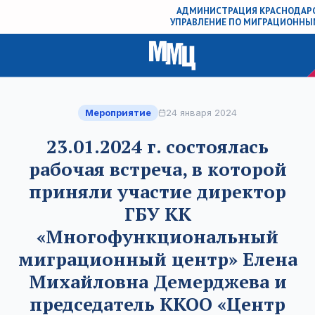
АДМИНИСТРАЦИЯ КРАСНОДАРС
УПРАВЛЕНИЕ ПО МИГРАЦИОННЫ
Мероприятие
24 января 2024
23.01.2024 г. состоялась
рабочая встреча, в которой
приняли участие директор
ГБУ КК
«Многофункциональный
миграционный центр» Елена
Михайловна Демерджева и
председатель ККОО «Центр