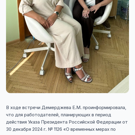
В ходе встречи Демерджева Е.М. проинформировала,
что для работодателей, планирующих в период
действия Указа Президента Российской Федерации от
30 декабря 2024 г. № 1126 «О временных мерах по