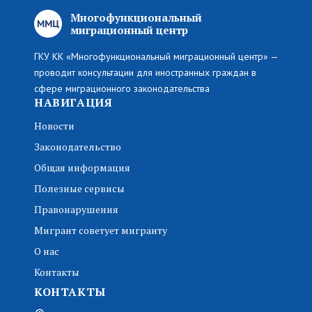
Многофункциональный
миграционный центр
ГКУ КК «Многофункциональный миграционный центр» —
проводит консультации для иностранных граждан в
сфере миграционного законодательства
НАВИГАЦИЯ
Новости
Законодательство
Общая информация
Полезные сервисы
Правонарушения
Мигрант советует мигранту
О нас
Контакты
КОНТАКТЫ