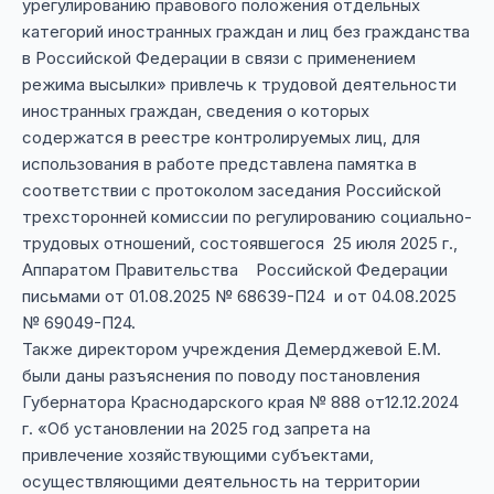
урегулированию правового положения отдельных
категорий иностранных граждан и лиц без гражданства
в Российской Федерации в связи с применением
режима высылки» привлечь к трудовой деятельности
иностранных граждан, сведения о которых
содержатся в реестре контролируемых лиц, для
использования в работе представлена памятка в
соответствии с протоколом заседания Российской
трехсторонней комиссии по регулированию социально-
трудовых отношений, состоявшегося 25 июля 2025 г.,
Аппаратом Правительства Российской Федерации
письмами от 01.08.2025 № 68639-П24 и от 04.08.2025
№ 69049-П24.
Также директором учреждения Демерджевой Е.М.
были даны разъяснения по поводу постановления
Губернатора Краснодарского края № 888 от12.12.2024
г. «Об установлении на 2025 год запрета на
привлечение хозяйствующими субъектами,
осуществляющими деятельность на территории