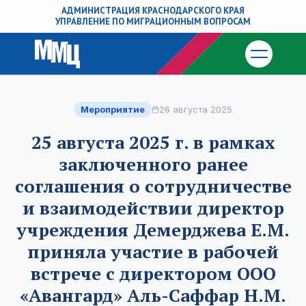
АДМИНИСТРАЦИЯ КРАСНОДАРСКОГО КРАЯ
УПРАВЛЕНИЕ ПО МИГРАЦИОННЫМ ВОПРОСАМ
Мероприятие
26 августа 2025
25 августа 2025 г. в рамках
заключенного ранее
соглашения о сотрудничестве
и взаимодействии директор
учреждения Демерджева Е.М.
приняла участие в рабочей
встрече с директором ООО
«Авангард» Аль-Саффар Н.М.