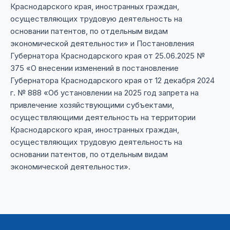
Краснодарского края, иностранных граждан,
осуществляющих трудовую деятельность на
основании патентов, по отдельным видам
экономической деятельности» и Постановления
Губернатора Краснодарского края от 25.06.2025 №
375 «О внесении изменений в постановление
Губернатора Краснодарского края от 12 декабря 2024
г. № 888 «Об установлении на 2025 год запрета на
привлечение хозяйствующими субъектами,
осуществляющими деятельность на территории
Краснодарского края, иностранных граждан,
осуществляющих трудовую деятельность на
основании патентов, по отдельным видам
экономической деятельности».