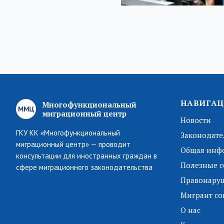
НАВИГАЦ
Многофункциональный
миграционный центр
Новости
ГКУ КК «Многофункциональный
Законодате
миграционный центр» — проводит
Общая инф
консультации для иностранных граждан в
Полезные с
сфере миграционного законодательства
Правонару
Мигрант со
О нас