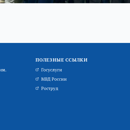
ПОЛЕЗНЫЕ ССЫЛКИ
им.
Госуслуги
МВД России
Роструд