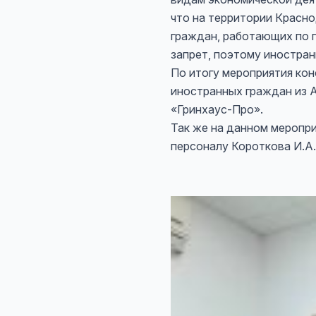
что на территории Красно
граждан, работающих по 
запрет, поэтому иностран
По итогу мероприятия ко
иностранных граждан из 
«Гринхаус-Про».
Так же на данном меропри
персоналу Короткова И.А.