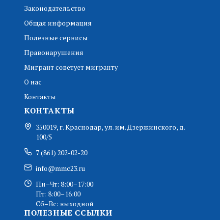
Законодательство
Общая информация
Полезные сервисы
Правонарушения
Мигрант советует мигранту
О нас
Контакты
КОНТАКТЫ
350019, г. Краснодар, ул. им. Дзержинского, д.
100/5
7 (861) 202-02-20
info@mmc23.ru
Пн–Чт: 8:00–17:00
Пт: 8:00–16:00
Сб–Вс: выходной
ПОЛЕЗНЫЕ ССЫЛКИ