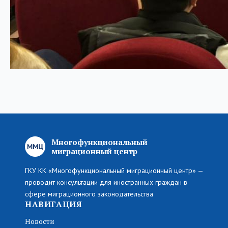
Многофункциональный
миграционный центр
ГКУ КК «Многофункциональный миграционный центр» —
проводит консультации для иностранных граждан в
сфере миграционного законодательства
НАВИГАЦИЯ
Новости