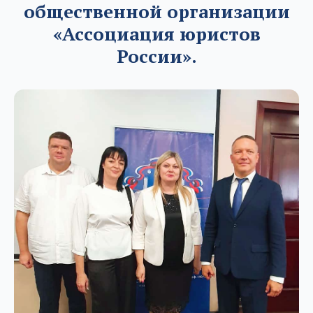
общественной организации
«Ассоциация юристов
России».