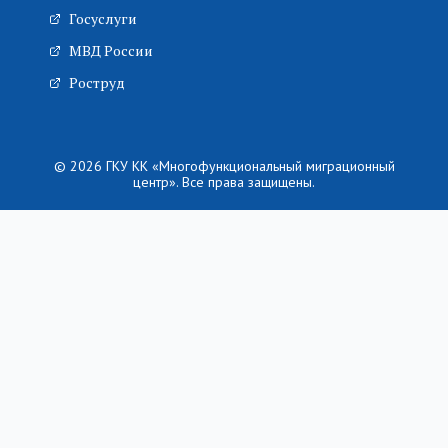
Госуслуги
МВД России
Роструд
© 2026 ГКУ КК «Многофункциональный миграционный
центр». Все права защищены.