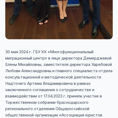
30 мая 2024 г. ГБУ КК «Многофункциональный
миграционный центр» в лице директора Демерджевой
Елены Михайловны, заместителя директора Харебовой
Любови Александровны и главного специалиста отдела
консультационной и методической деятельности
Надточего Артема Владимировича в рамках
заключенного соглашения о сотрудничестве и
взаимодействии от 17.04.2023 г. приняли участие в
Торжественном собрании Краснодарского
регионального отделения Общероссийской
общественной организации «Ассоциация юристов