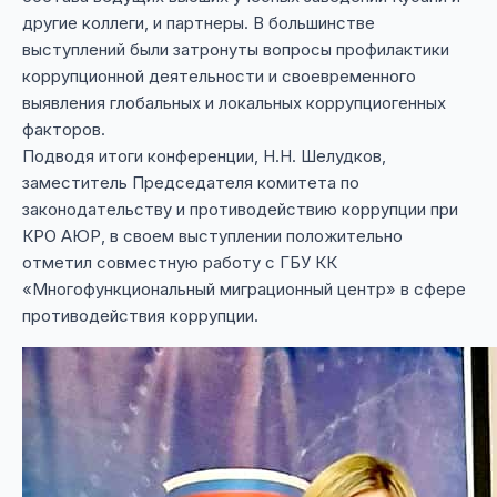
другие коллеги, и партнеры. В большинстве
выступлений были затронуты вопросы профилактики
коррупционной деятельности и своевременного
выявления глобальных и локальных коррупциогенных
факторов.
Подводя итоги конференции, Н.Н. Шелудков,
заместитель Председателя комитета по
законодательству и противодействию коррупции при
КРО АЮР, в своем выступлении положительно
отметил совместную работу с ГБУ КК
«Многофункциональный миграционный центр» в сфере
противодействия коррупции.