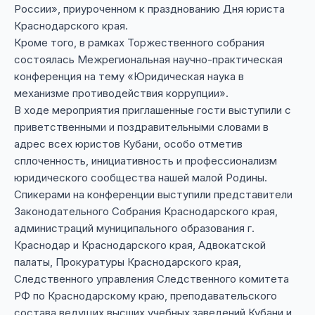
России», приуроченном к празднованию Дня юриста
Краснодарского края.
Кроме того, в рамках Торжественного собрания
состоялась Межрегиональная научно-практическая
конференция на тему «Юридическая наука в
механизме противодействия коррупции».
В ходе мероприятия приглашенные гости выступили с
приветственными и поздравительными словами в
адрес всех юристов Кубани, особо отметив
сплоченность, инициативность и профессионализм
юридического сообщества нашей малой Родины.
Спикерами на конференции выступили представители
Законодательного Собрания Краснодарского края,
администраций муниципального образования г.
Краснодар и Краснодарского края, Адвокатской
палаты, Прокуратуры Краснодарского края,
Следственного управления Следственного комитета
РФ по Краснодарскому краю, преподавательского
состава ведущих высших учебных заведений Кубани и