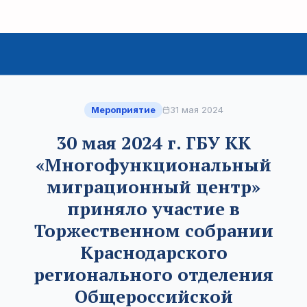
Мероприятие
31 мая 2024
30 мая 2024 г. ГБУ КК
«Многофункциональный
миграционный центр»
приняло участие в
Торжественном собрании
Краснодарского
регионального отделения
Общероссийской