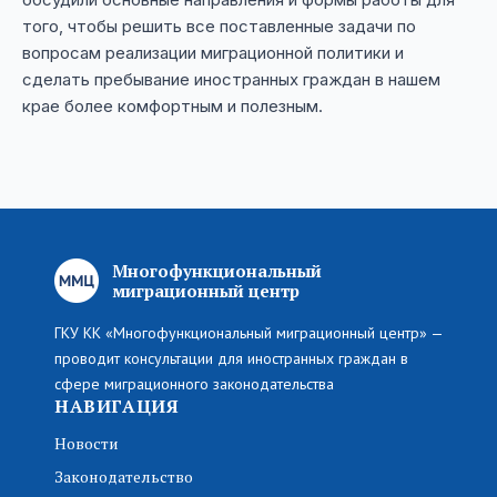
того, чтобы решить все поставленные задачи по
вопросам реализации миграционной политики и
сделать пребывание иностранных граждан в нашем
крае более комфортным и полезным.
Многофункциональный
миграционный центр
ГКУ КК «Многофункциональный миграционный центр» —
проводит консультации для иностранных граждан в
сфере миграционного законодательства
НАВИГАЦИЯ
Новости
Законодательство