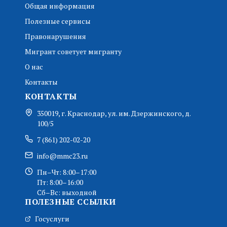
Общая информация
Полезные сервисы
Правонарушения
Мигрант советует мигранту
О нас
Контакты
КОНТАКТЫ
350019, г. Краснодар, ул. им. Дзержинского, д.
100/5
7 (861) 202-02-20
info@mmc23.ru
Пн–Чт: 8:00–17:00
Пт: 8:00–16:00
Сб–Вс: выходной
ПОЛЕЗНЫЕ ССЫЛКИ
Госуслуги