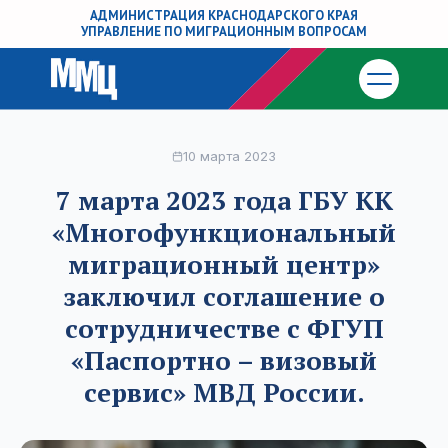
АДМИНИСТРАЦИЯ КРАСНОДАРСКОГО КРАЯ
УПРАВЛЕНИЕ ПО МИГРАЦИОННЫМ ВОПРОСАМ
10 марта 2023
7 марта 2023 года ГБУ КК
«Многофункциональный
миграционный центр»
заключил соглашение о
сотрудничестве с ФГУП
«Паспортно – визовый
сервис» МВД России.