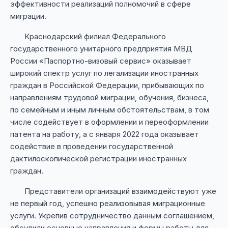
эффективности реализаций полномочий в сфере
миграции.
Краснодарский филиал Федерального
государственного унитарного предприятия МВД
России «Паспортно-визовый сервис» оказывает
широкий спектр услуг по легализации иностранных
граждан в Российской Федерации, прибывающих по
направлениям трудовой миграции, обучения, бизнеса,
по семейным и иным личным обстоятельствам, в том
числе содействует в оформлении и переоформлении
патента на работу, а с января 2022 года оказывает
содействие в проведении государственной
дактилоскопической регистрации иностранных
граждан.
Представители организаций взаимодействуют уже
не первый год, успешно реализовывая миграционные
услуги. Укрепив сотрудничество данным соглашением,
обсудили основные направления и формы работы для