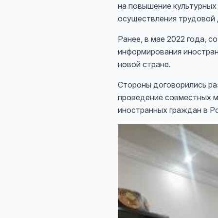
на повышение культурных
осуществления трудовой 
Ранее, в мае 2022 года,
информирования иностранн
новой стране.
Стороны договорились ра
проведение совместных м
иностранных граждан в Р