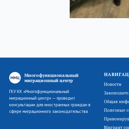
НАВИГАЦ
Многофункциональный
миграционный центр
Новости
ГКУ КК «Многофункциональный
Законодате
миграционный центр» — проводит
Общая инф
консультации для иностранных граждан в
Полезные с
сфере миграционного законодательства
Правонару
Мигрант со