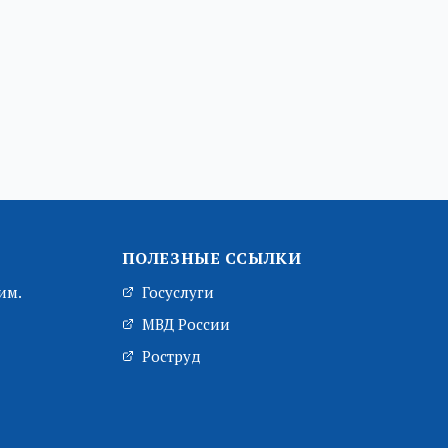
ПОЛЕЗНЫЕ ССЫЛКИ
им.
Госуслуги
МВД России
Роструд