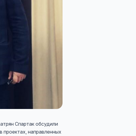
атрян Спартак обсудили
в проектах, направленных