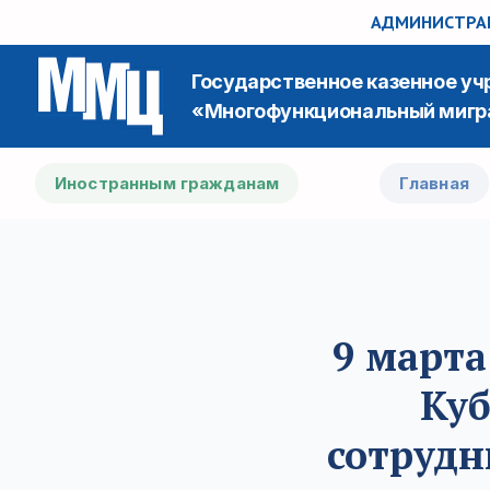
АДМИНИСТРАЦ
Государственное казенное у
«Многофункциональный мигр
Иностранным гражданам
Главная
9 марта
Куб
сотрудн