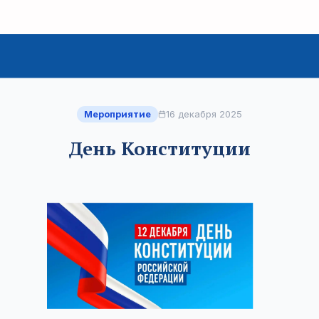
Мероприятие
16 декабря 2025
День Конституции