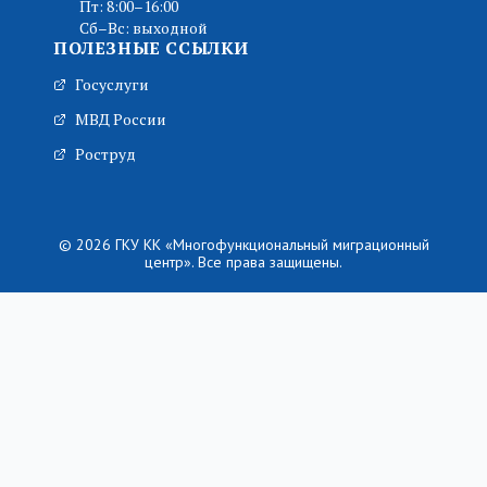
Пт: 8:00–16:00
Сб–Вс: выходной
ПОЛЕЗНЫЕ ССЫЛКИ
Госуслуги
МВД России
Роструд
© 2026 ГКУ КК «Многофункциональный миграционный
центр». Все права защищены.