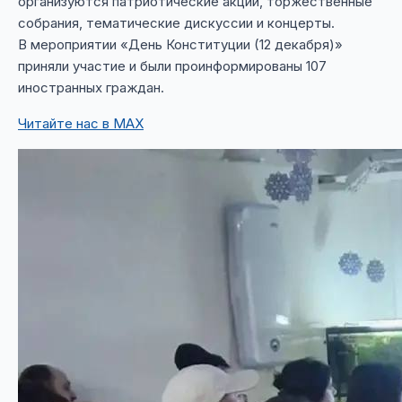
организуются патриотические акции, торжественные
собрания, тематические дискуссии и концерты.
В мероприятии «День Конституции (12 декабря)»
приняли участие и были проинформированы 107
иностранных граждан.
Читайте нас в MAX