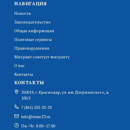
НАВИГАЦИЯ
Новости
Законодательство
Общая информация
Полезные сервисы
Правонарушения
Мигрант советует мигранту
О нас
Контакты
КОНТАКТЫ
350019, г. Краснодар, ул. им. Дзержинского, д.
100/5
7 (861) 202-02-20
info@mmc23.ru
Пн–Чт: 8:00–17:00