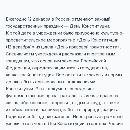
Ежегодно 12 декабря в России отмечают важный
государственный праздник — День Конституции.
К этой дате в учреждении было приурочено культурно-
просветительское мероприятие «День Конституции
(12 декабря)» из цикла «День правовой грамотности».
Специалисты учреждения рассказали иностранным
гражданам, что основным законом Российской
Федерации, определяющим жизнь государства,
является Конституция. Все остальные законы и нормы
должны быть согласованы с положениями
Конституции. Этот документ определяет
фундаментальные права граждан, такие как право на
жизнь, образование, здоровье, отдых и труд, а также
их обязанности, например, забота о природе, защита
Родины и соблюдение законов. Иностранные граждане
узнали, что в честь Дня Конституции в городах России