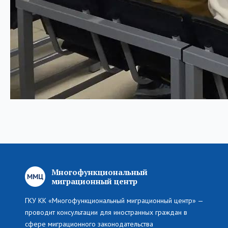
Многофункциональный
миграционный центр
ГКУ КК «Многофункциональный миграционный центр» —
проводит консультации для иностранных граждан в
сфере миграционного законодательства