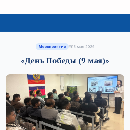
Мероприятие
13 мая 2026
«День Победы (9 мая)»