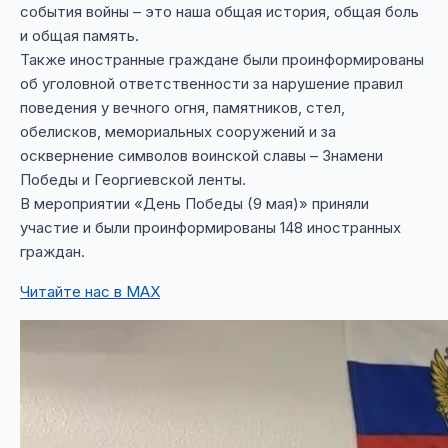
события войны – это наша общая история, общая боль
и общая память.
Также иностранные граждане были проинформированы
об уголовной ответственности за нарушение правил
поведения у вечного огня, памятников, стел,
обелисков, мемориальных сооружений и за
осквернение символов воинской славы – Знамени
Победы и Георгиевской ленты.
В мероприятии «День Победы (9 мая)» приняли
участие и были проинформированы 148 иностранных
граждан.
Читайте нас в MAX