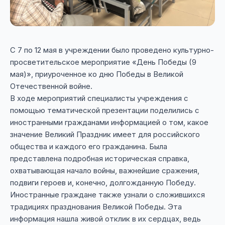
С 7 по 12 мая в учреждении было проведено культурно-
просветительское мероприятие «День Победы (9
мая)», приуроченное ко дню Победы в Великой
Отечественной войне.
В ходе мероприятий специалисты учреждения с
помощью тематической презентации поделились с
иностранными гражданами информацией о том, какое
значение Великий Праздник имеет для российского
общества и каждого его гражданина. Была
представлена подробная историческая справка,
охватывающая начало войны, важнейшие сражения,
подвиги героев и, конечно, долгожданную Победу.
Иностранные граждане также узнали о сложившихся
традициях празднования Великой Победы. Эта
информация нашла живой отклик в их сердцах, ведь