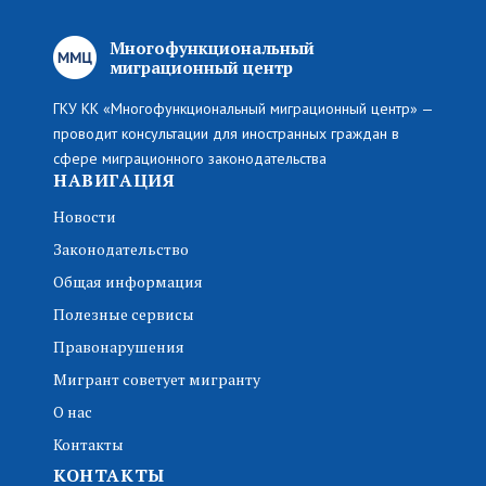
Многофункциональный
миграционный центр
ГКУ КК «Многофункциональный миграционный центр» —
проводит консультации для иностранных граждан в
сфере миграционного законодательства
НАВИГАЦИЯ
Новости
Законодательство
Общая информация
Полезные сервисы
Правонарушения
Мигрант советует мигранту
О нас
Контакты
КОНТАКТЫ