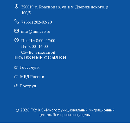
350019, г. Краснодар, ул. им. Дзержинского, д.
100/5
7 (861) 202-02-20
info@mmc23.ru
Пн–Чт: 8:00–17:00
Пт: 8:00–16:00
Сб–Вс: выходной
ПОЛЕЗНЫЕ ССЫЛКИ
Госуслуги
МВД России
Роструд
© 2026 ГКУ КК «Многофункциональный миграционный
центр». Все права защищены.