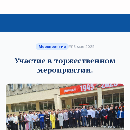
Мероприятие
13 мая 2025
Участие в торжественном
мероприятии.