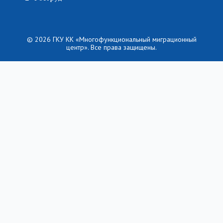
© 2026 ГКУ КК «Многофункциональный миграционный
центр». Все права защищены.