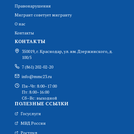
Правонарушения
Мигрант советует мигранту
О нас
Контакты
КОНТАКТЫ
350019, г. Краснодар, ул. им. Дзержинского, д.
100/5
7 (861) 202-02-20
info@mmc23.ru
Пн–Чт: 8:00–17:00
Пт: 8:00–16:00
Сб–Вс: выходной
ПОЛЕЗНЫЕ ССЫЛКИ
Госуслуги
МВД России
Роструд