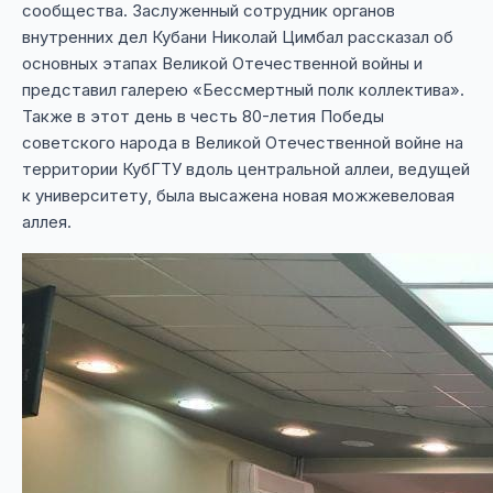
сообщества. Заслуженный сотрудник органов
внутренних дел Кубани Николай Цимбал рассказал об
основных этапах Великой Отечественной войны и
представил галерею «Бессмертный полк коллектива».
Также в этот день в честь 80-летия Победы
советского народа в Великой Отечественной войне на
территории КубГТУ вдоль центральной аллеи, ведущей
к университету, была высажена новая можжевеловая
аллея.