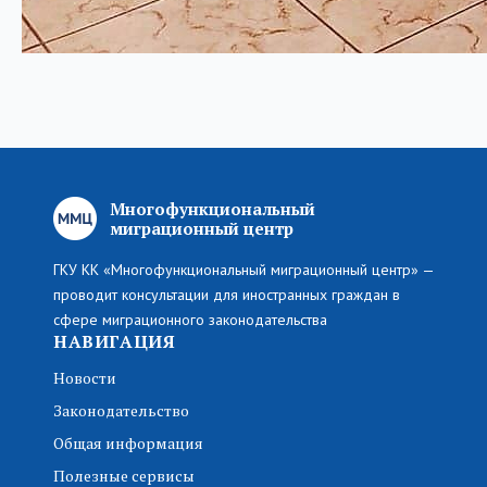
Многофункциональный
миграционный центр
ГКУ КК «Многофункциональный миграционный центр» —
проводит консультации для иностранных граждан в
сфере миграционного законодательства
НАВИГАЦИЯ
Новости
Законодательство
Общая информация
Полезные сервисы