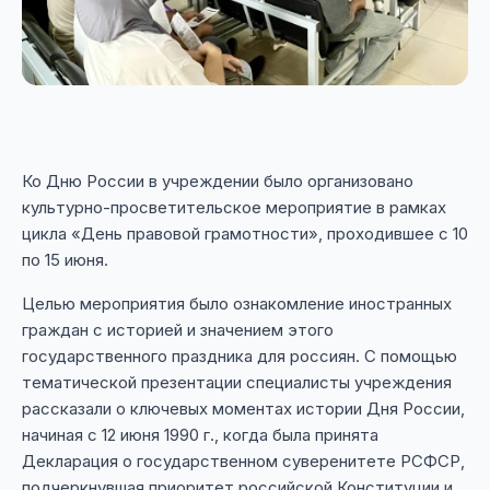
Ко Дню России в учреждении было организовано
культурно-просветительское мероприятие в рамках
цикла «День правовой грамотности», проходившее с 10
по 15 июня.
Целью мероприятия было ознакомление иностранных
граждан с историей и значением этого
государственного праздника для россиян. С помощью
тематической презентации специалисты учреждения
рассказали о ключевых моментах истории Дня России,
начиная с 12 июня 1990 г., когда была принята
Декларация о государственном суверенитете РСФСР,
подчеркнувшая приоритет российской Конституции и