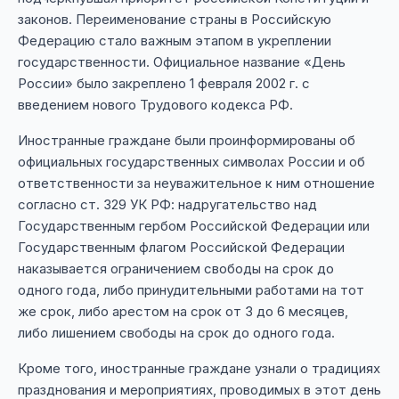
законов. Переименование страны в Российскую
Федерацию стало важным этапом в укреплении
государственности. Официальное название «День
России» было закреплено 1 февраля 2002 г. с
введением нового Трудового кодекса РФ.
Иностранные граждане были проинформированы об
официальных государственных символах России и об
ответственности за неуважительное к ним отношение
согласно ст. 329 УК РФ: надругательство над
Государственным гербом Российской Федерации или
Государственным флагом Российской Федерации
наказывается ограничением свободы на срок до
одного года, либо принудительными работами на тот
же срок, либо арестом на срок от 3 до 6 месяцев,
либо лишением свободы на срок до одного года.
Кроме того, иностранные граждане узнали о традициях
празднования и мероприятиях, проводимых в этот день