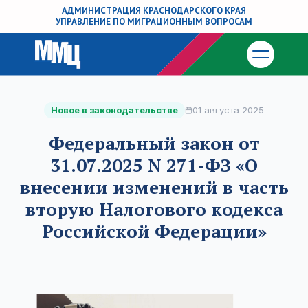
АДМИНИСТРАЦИЯ КРАСНОДАРСКОГО КРАЯ
УПРАВЛЕНИЕ ПО МИГРАЦИОННЫМ ВОПРОСАМ
Новое в законодательстве
01 августа 2025
Федеральный закон от
31.07.2025 N 271-ФЗ «О
внесении изменений в часть
вторую Налогового кодекса
Российской Федерации»