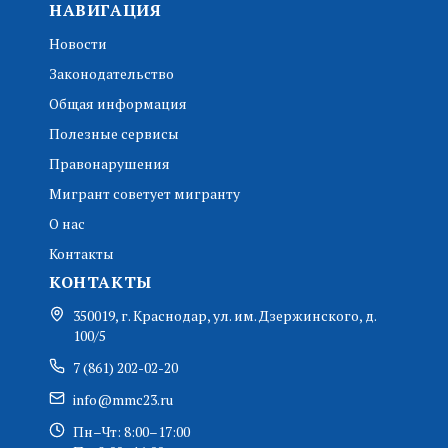
НАВИГАЦИЯ
Новости
Законодательство
Общая информация
Полезные сервисы
Правонарушения
Мигрант советует мигранту
О нас
Контакты
КОНТАКТЫ
350019, г. Краснодар, ул. им. Дзержинского, д.
100/5
7 (861) 202-02-20
info@mmc23.ru
Пн–Чт: 8:00–17:00