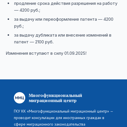
продление срока действия разрешения на работу
— 4200 руб.;
за выдачу или переоформление патента — 4200
руб.;
за выдачу дубликата или внесение изменений в
патент — 2100 руб.
Изменения вступают в силу 01.09.2025!
Многофункциональный
миграционный центр
ГКУ КК «Многофункциональный миграционный центр» —
проводит консультации для иностранных граждан в
сфере миграционного законодательства