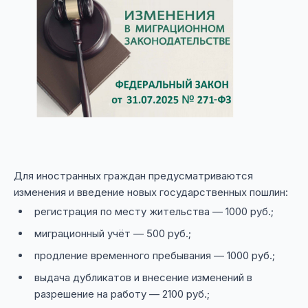
Для иностранных граждан предусматриваются
изменения и введение новых государственных пошлин:
регистрация по месту жительства — 1000 руб.;
миграционный учёт — 500 руб.;
продление временного пребывания — 1000 руб.;
выдача дубликатов и внесение изменений в
разрешение на работу — 2100 руб.;