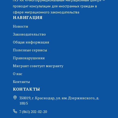
ГКУ КК «Многофункциональный миграционный центр» —
проводит консультации для иностранных граждан в
сфере миграционного законодательства
НАВИГАЦИЯ
Новости
Законодательство
Общая информация
Полезные сервисы
Правонарушения
Мигрант советует мигранту
О нас
Контакты
КОНТАКТЫ
350019, г. Краснодар, ул. им. Дзержинского, д.
100/5
7 (861) 202-02-20