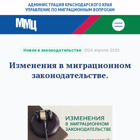
АДМИНИСТРАЦИЯ КРАСНОДАРСКОГО КРАЯ
УПРАВЛЕНИЕ ПО МИГРАЦИОННЫМ ВОПРОСАМ
Новое в законодательстве
24 апреля 2025
Изменения в миграционном
законодательстве.