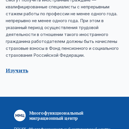
квалифицированные специалисты с непрерывным
стажем работы по профессии не менее одного года.
непрерывно не менее одного года. При этом в
указанный период осуществления трудовой
деятельности в отношении такого иностранного
гражданина работодателем должны быть начислены
страховые взносы в Фонд пенсионного и социального
страхования Российской Федерации.
Изучить
Многофункциональный
миграционный центр