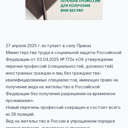
27 апреля 2025 г. вступает в силу Приказ
Министерства труда и социальной защиты Российской
Федерации от 03.04.2025 № 172н «Об утверждении
перечня профессий (специальностей, должностей)
иностранных граждан и лиц без гражданства-
квалифицированных специалистов, имеющих право на
получение вида на жительство в Российской
Федерации без получения разрешения на временное
проживание».
Новый перечень профессий сокращен и состоит всего
из 29 позиций.
Вид на жительство в России в упрощенном порядке
смогут получить иностранные граждане —