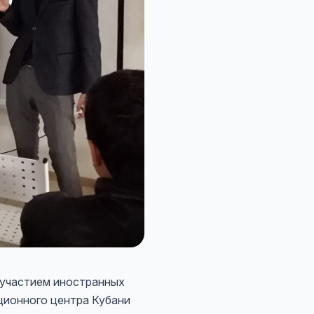
 участием иностранных
ционного центра Кубани