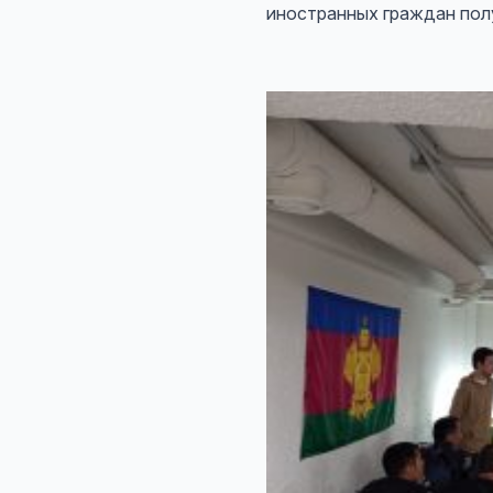
иностранных граждан полу