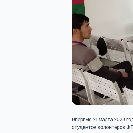
Впервые 21 марта 2023 го
студентов волонтёров ФГ