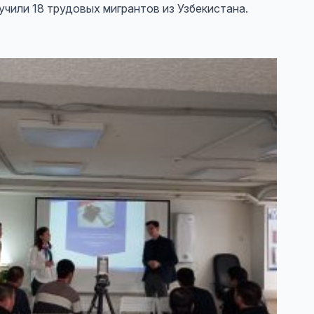
чили 18 трудовых мигрантов из Узбекистана.