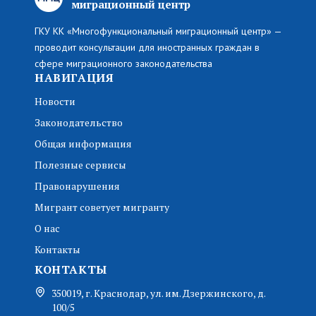
миграционный центр
ГКУ КК «Многофункциональный миграционный центр» —
проводит консультации для иностранных граждан в
сфере миграционного законодательства
НАВИГАЦИЯ
Новости
Законодательство
Общая информация
Полезные сервисы
Правонарушения
Мигрант советует мигранту
О нас
Контакты
КОНТАКТЫ
350019, г. Краснодар, ул. им. Дзержинского, д.
100/5