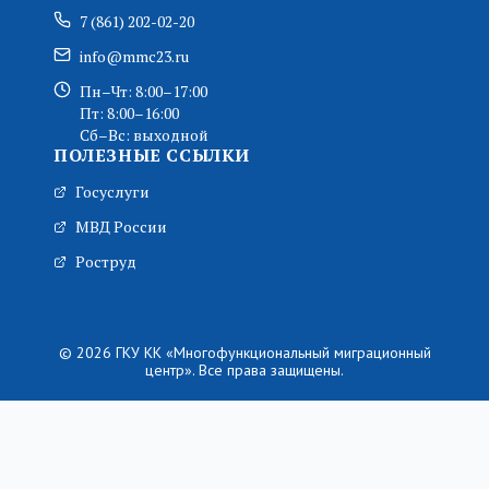
7 (861) 202-02-20
info@mmc23.ru
Пн–Чт: 8:00–17:00
Пт: 8:00–16:00
Сб–Вс: выходной
ПОЛЕЗНЫЕ ССЫЛКИ
Госуслуги
МВД России
Роструд
© 2026 ГКУ КК «Многофункциональный миграционный
центр». Все права защищены.