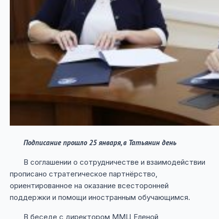
Подписание прошло 25 января, в Татьянин день
В соглашении о сотрудничестве и взаимодействии
прописано стратегическое партнёрство,
ориентированное на оказание всесторонней
поддержки и помощи иностранным обучающимся.
В беседе с директором ММЦ Еленой