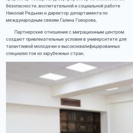
безопасности. воспитательной и социальной работе
Николай Редькин и директор департамента по
международным связям Галина Говорова.
Партнерские отношения с миграционным центром
создают привлекательные условия в университете для
талантливой молодежи и высококвалифицированных
специалистов из зарубежных стран.