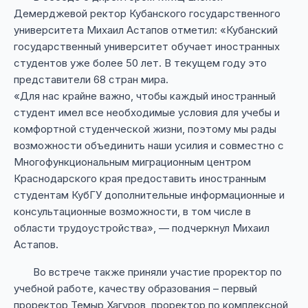
Демерджевой ректор Кубанского государственного
университета Михаил Астапов отметил: «Кубанский
государственный университет обучает иностранных
студентов уже более 50 лет. В текущем году это
представители 68 стран мира.
«Для нас крайне важно, чтобы каждый иностранный
студент имел все необходимые условия для учебы и
комфортной студенческой жизни, поэтому мы рады
возможности объединить наши усилия и совместно с
Многофункциональным миграционным центром
Краснодарского края предоставить иностранным
студентам КубГУ дополнительные информационные и
консультационные возможности, в том числе в
области трудоустройства», — подчеркнул Михаил
Астапов.
Во встрече также приняли участие проректор по
учебной работе, качеству образования – первый
проректор Темыр Хагуров, проректор по комплексной