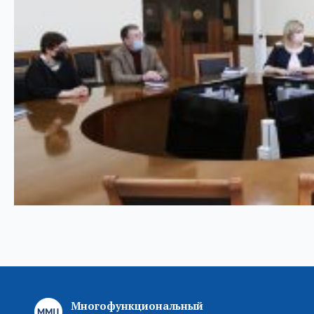
Многофункциональный