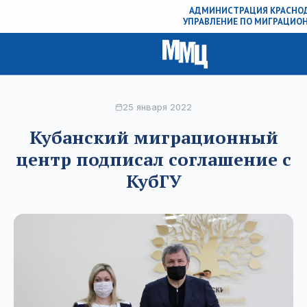
АДМИНИСТРАЦИЯ КРАСНОД
УПРАВЛЕНИЕ ПО МИГРАЦИО
25 января 2022
Кубанский миграционный
центр подписал соглашение с
КубГУ