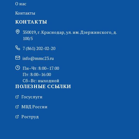
О нас
Контакты
КОНТАКТЫ
350019, г. Краснодар, ул. им. Дзержинского, д.
100/5
7 (861) 202-02-20
info@mmc23.ru
Пн–Чт: 8:00–17:00
Пт: 8:00–16:00
Сб–Вс: выходной
ПОЛЕЗНЫЕ ССЫЛКИ
Госуслуги
МВД России
Роструд