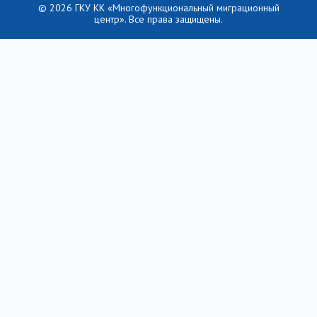
© 2026 ГКУ КК «Многофункциональный миграционный
центр». Все права защищены.