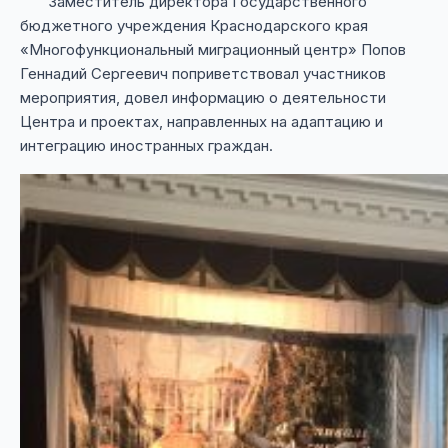
Заместитель директора Государственного
бюджетного учреждения Краснодарского края
«Многофункциональный миграционный центр» Попов
Геннадий Сергеевич поприветствовал участников
мероприятия, довел информацию о деятельности
Центра и проектах, направленных на адаптацию и
интеграцию иностранных граждан.