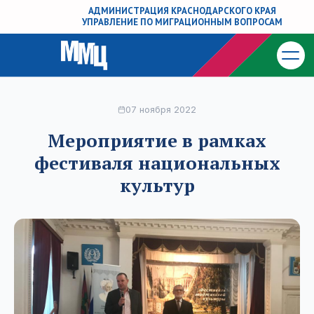
АДМИНИСТРАЦИЯ КРАСНОДАРСКОГО КРАЯ
УПРАВЛЕНИЕ ПО МИГРАЦИОННЫМ ВОПРОСАМ
07 ноября 2022
Мероприятие в рамках
фестиваля национальных
культур