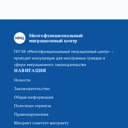
Многофункциональный
миграционный центр
ГКУ КК «Многофункциональный миграционный центр» —
проводит консультации для иностранных граждан в
сфере миграционного законодательства
НАВИГАЦИЯ
Новости
Законодательство
Общая информация
Полезные сервисы
Правонарушения
Мигрант советует мигранту