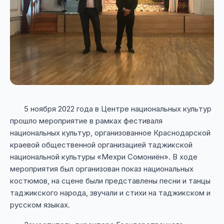
5 ноября 2022 года в Центре национальных культур
прошло мероприятие в рамках фестиваля
национальных культур, организованное Краснодарской
краевой общественной организацией таджикской
национальной культуры «Мехри Сомониён». В ходе
мероприятия был организован показ национальных
костюмов, на сцене были представлены песни и танцы
таджикского народа, звучали и стихи на таджикском и
русском языках.