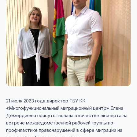
21 июля 2023 года директор ГБУ КК
«Многофункциональный миграционный центр» Елена
Демерджева присутствовала в качестве эксперта на
встрече межведомственной рабочей группы по
профилактике правонарушений в сфере миграции на