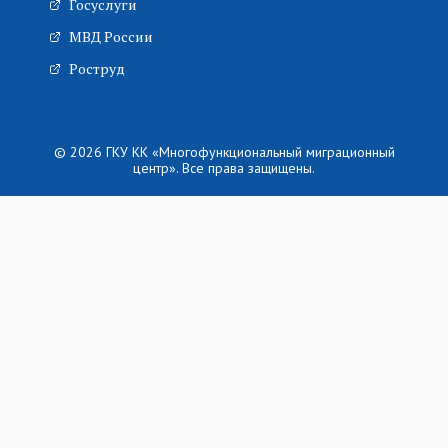
Госуслуги
МВД России
Роструд
© 2026 ГКУ КК «Многофункциональный миграционный
центр». Все права защищены.