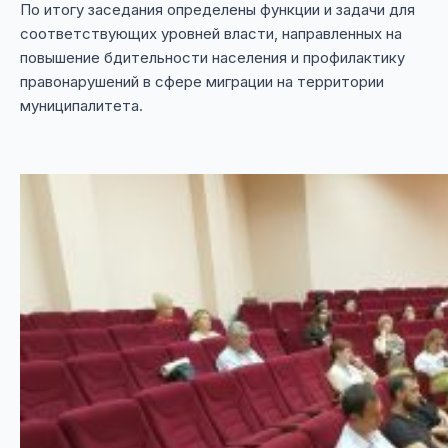
По итогу заседания определены функции и задачи для
соответствующих уровней власти, направленных на
повышение бдительности населения и профилактику
правонарушений в сфере миграции на территории
муниципалитета.