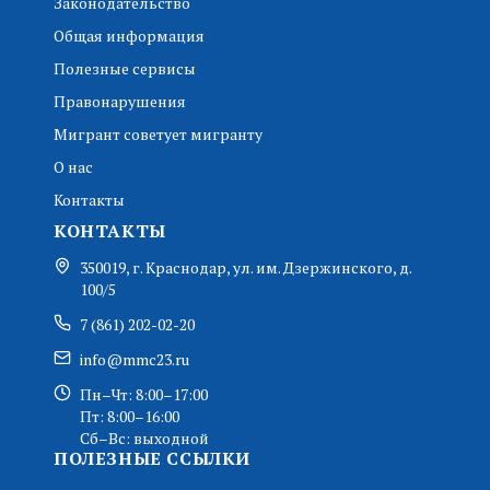
Законодательство
Общая информация
Полезные сервисы
Правонарушения
Мигрант советует мигранту
О нас
Контакты
КОНТАКТЫ
350019, г. Краснодар, ул. им. Дзержинского, д.
100/5
7 (861) 202-02-20
info@mmc23.ru
Пн–Чт: 8:00–17:00
Пт: 8:00–16:00
Сб–Вс: выходной
ПОЛЕЗНЫЕ ССЫЛКИ