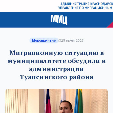
АДМИНИСТРАЦИЯ КРАСНОДАРСК
УПРАВЛЕНИЕ ПО МИГРАЦИОННЫМ
Мероприятие
25 июля 2023
Миграционную ситуацию в
муниципалитете обсудили в
администрации
Туапсинского района