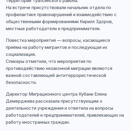
территории Туапсинского района.
На встрече присутствовали начальник отдела по
профилактике правонарушений и взаимодействию с
общественными формированиями Кирилл Здоров,
местные работодатели и предприниматели.
Повестка мероприятия — вопросы, касающиеся
приёма на работу мигрантов и последующая их
социализация.
Спикеры отметили, что мероприятия по
противодействию незаконной миграции являются
важной составляющей антитеррористической
безопасности.
Директор Миграционного центра Кубани Елена
Демерджева рассказала присутствующим о
деятельности учреждения и ответила на вопросы
работодателей и предпринимателей, привлекающих на
работу иностранных граждан.