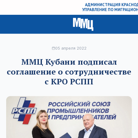
АДМИНИСТРАЦИЯ КРАСНОД
УПРАВЛЕНИЕ ПО МИГРАЦИО
05 апреля 2022
ММЦ Кубани подписал
соглашение о сотрудничестве
с КРО РСПП