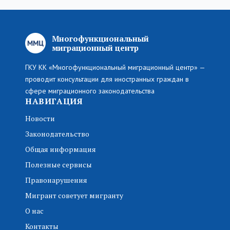
Многофункциональный
миграционный центр
ГКУ КК «Многофункциональный миграционный центр» —
проводит консультации для иностранных граждан в
сфере миграционного законодательства
НАВИГАЦИЯ
Новости
Законодательство
Общая информация
Полезные сервисы
Правонарушения
Мигрант советует мигранту
О нас
Контакты