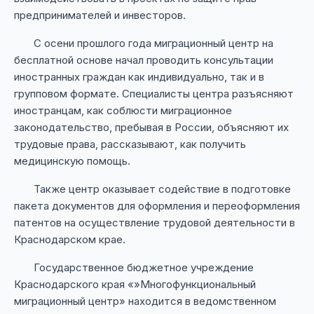
предпринимателей и инвесторов.
С осени прошлого года миграционный центр на
бесплатной основе начал проводить консультации
иностранных граждан как индивидуально, так и в
групповом формате. Специалисты центра разъясняют
иностранцам, как соблюсти миграционное
законодательство, пребывая в России, объясняют их
трудовые права, рассказывают, как получить
медицинскую помощь.
Также центр оказывает содействие в подготовке
пакета документов для оформления и переоформления
патентов на осуществление трудовой деятельности в
Краснодарском крае.
Государственное бюджетное учреждение
Краснодарского края «»Многофункциональный
миграционный центр» находится в ведомственном