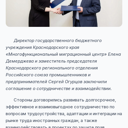
Директор государственного бюджетного
учреждения Краснодарского края
«Многофункциональный миграционный центр» Елена
Демерджева и заместитель председателя
Краснодарского регионального отделения
Российского союза промышленников и
предпринимателей Сергей Огурцов заключили
соглашение о сотрудничестве и взаимодействии.
Стороны договорились развивать долгосрочное,
эффективное и взаимовыгодное сотрудничество по
вопросам трудоустройства, адаптации и интеграции на
рынке труда иностранных граждан, а также
взаимодействовать в проектах по защите прав