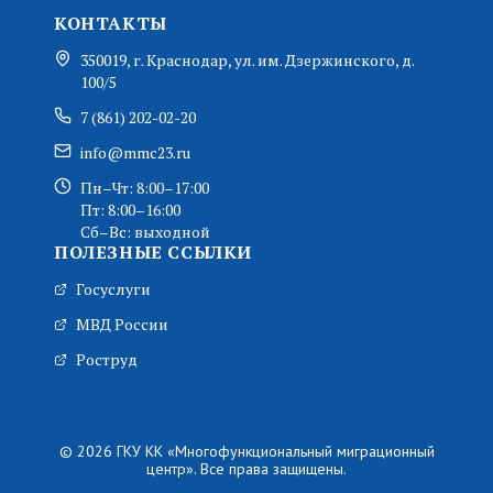
КОНТАКТЫ
350019, г. Краснодар, ул. им. Дзержинского, д.
100/5
7 (861) 202-02-20
info@mmc23.ru
Пн–Чт: 8:00–17:00
Пт: 8:00–16:00
Сб–Вс: выходной
ПОЛЕЗНЫЕ ССЫЛКИ
Госуслуги
МВД России
Роструд
© 2026 ГКУ КК «Многофункциональный миграционный
центр». Все права защищены.