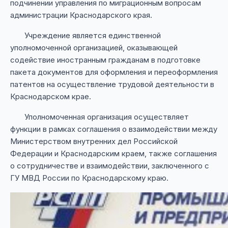
подчинении управления по миграционным вопросам
администрации Краснодарского края.
Учреждение является единственной
уполномоченной организацией, оказывающей
содействие иностранным гражданам в подготовке
пакета документов для оформления и переоформления
патентов на осуществление трудовой деятельности в
Краснодарском крае.
Уполномоченная организация осуществляет
функции в рамках соглашения о взаимодействии между
Министерством внутренних дел Российской
Федерации и Краснодарским краем, также соглашения
о сотрудничестве и взаимодействии, заключенного с
ГУ МВД России по Краснодарскому краю.