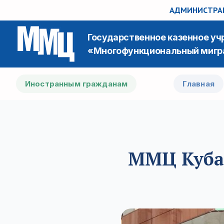
АДМИНИСТРАЦ
Государственное казенное у
«Многофункциональный мигр
Иностранным гражданам
Главная
ММЦ Кубан