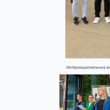
Интернациональное ме