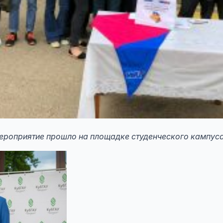
роприятие прошло на площадке студенческого кампуса 