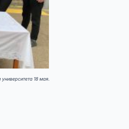
университета 18 мая.