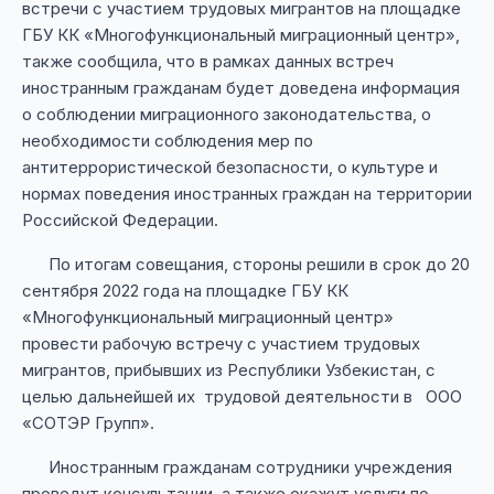
встречи с участием трудовых мигрантов на площадке
ГБУ КК «Многофункциональный миграционный центр»,
также сообщила, что в рамках данных встреч
иностранным гражданам будет доведена информация
о соблюдении миграционного законодательства, о
необходимости соблюдения мер по
антитеррористической безопасности, о культуре и
нормах поведения иностранных граждан на территории
Российской Федерации.
По итогам совещания, стороны решили в срок до 20
сентября 2022 года на площадке ГБУ КК
«Многофункциональный миграционный центр»
провести рабочую встречу с участием трудовых
мигрантов, прибывших из Республики Узбекистан, с
целью дальнейшей их трудовой деятельности в ООО
«СОТЭР Групп».
Иностранным гражданам сотрудники учреждения
проведут консультации, а также окажут услуги по