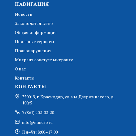
НАВИГАЦИЯ
Новости
Законодательство
Общая информация
Полезные сервисы
Правонарушения
Мигрант советует мигранту
О нас
Контакты
КОНТАКТЫ
350019, г. Краснодар, ул. им. Дзержинского, д.
100/5
7 (861) 202-02-20
info@mmc23.ru
Пн–Чт: 8:00–17:00