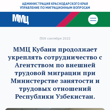
АДМИНИСТРАЦИЯ КРАСНОДАРСКОГО КРАЯ
УПРАВЛЕНИЕ ПО МИГРАЦИОННЫМ ВОПРОСАМ
09 сентября 2022
ММЦ Кубани продолжает
укреплять сотрудничество с
Агентством по внешней
трудовой миграции при
Министерстве занятости и
трудовых отношений
Республики Узбекистан.