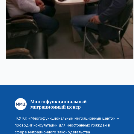
Многофункциональный
миграционный центр
ГКУ КК «Многофункциональный миграционный центр» —
проводит консультации для иностранных граждан в
сфере миграционного законодательства