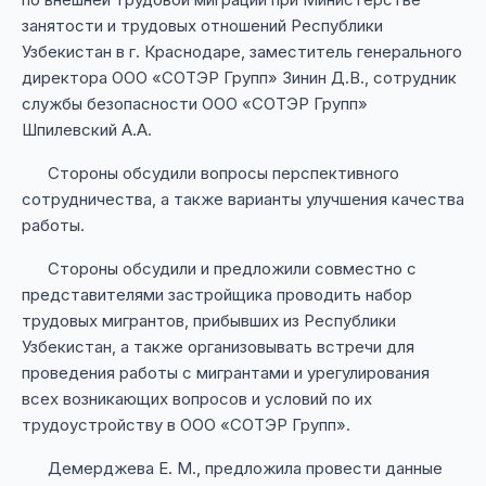
занятости и трудовых отношений Республики
Узбекистан в г. Краснодаре, заместитель генерального
директора ООО «СОТЭР Групп» Зинин Д.В., сотрудник
службы безопасности ООО «СОТЭР Групп»
Шпилевский А.А.
Стороны обсудили вопросы перспективного
сотрудничества, а также варианты улучшения качества
работы.
Стороны обсудили и предложили совместно с
представителями застройщика проводить набор
трудовых мигрантов, прибывших из Республики
Узбекистан, а также организовывать встречи для
проведения работы с мигрантами и урегулирования
всех возникающих вопросов и условий по их
трудоустройству в ООО «СОТЭР Групп».
Демерджева Е. М., предложила провести данные