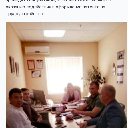
оказанию содействия в оформлении патента на
трудоустройство.