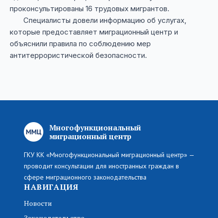
проконсультированы 16 трудовых мигрантов.
Специалисты довели информацию об услугах,
которые предоставляет миграционный центр и
объяснили правила по соблюдению мер
антитеррористической безопасности.
Многофункциональный
миграционный центр
ГКУ КК «Многофункциональный миграционный центр» —
проводит консультации для иностранных граждан в
сфере миграционного законодательства
НАВИГАЦИЯ
Новости
Законодательство