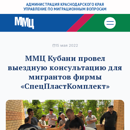
АДМИНИСТРАЦИЯ КРАСНОДАРСКОГО КРАЯ
УПРАВЛЕНИЕ ПО МИГРАЦИОННЫМ ВОПРОСАМ
15 мая 2022
ММЦ Кубани провел
выездную консультацию для
мигрантов фирмы
«СпецПластКомплект»