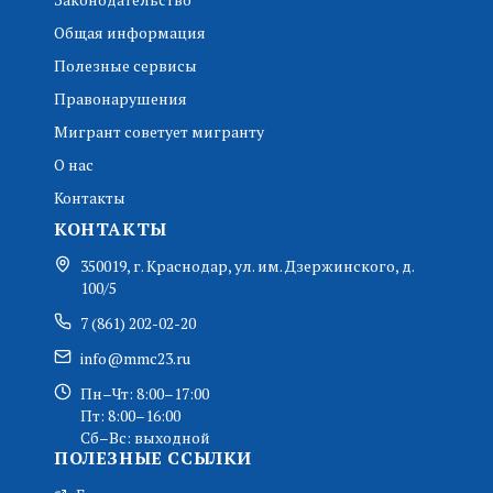
Общая информация
Полезные сервисы
Правонарушения
Мигрант советует мигранту
О нас
Контакты
КОНТАКТЫ
350019, г. Краснодар, ул. им. Дзержинского, д.
100/5
7 (861) 202-02-20
info@mmc23.ru
Пн–Чт: 8:00–17:00
Пт: 8:00–16:00
Сб–Вс: выходной
ПОЛЕЗНЫЕ ССЫЛКИ