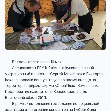
Встреча состоялась 16 мая.
Специалисты ГБУ КК «Многофункциональный
миграционный центр» — Сергей Михайлюк и Виктория
Кекало провели консультацию во время выезда на
территорию фирмы фирмы «СпецПластКомплект».
Предприятие находится в Краснодаре, на ул.
Восточный обход 251/1.
В рамках выполнения гос задания по социальной
адаптации и интеграции мигрантов на Кубани были