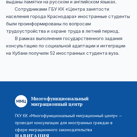
выданы памятки на русском и английском языках.
Сотрудниками ГБУ КК «Центра занятости
населения города Краснодара» иностранные студенты
были проинформированы по вопросам
трудоустройства и охране труда в летний период.
В рамках выполнения государственного задания
консультацию по социальной адаптации и интеграции
на Кубани получили 52 иностранных студента вуза.
Многофункциональный
миграционный центр
ГКУ КК «Многофункциональный миграционный центр» —
проводит консультации для иностранных граждан в
сфере миграционного законодательства
НАВИГАЦИЯ