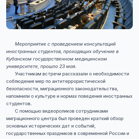
Мероприятие с проведением консультаций
иностранных студентов, проходящих обучение в
Кубанском государственном медицинском
университете, прошло 23 мая.
Участникам встречи рассказали о необходимости
соблюдения мер по антитеррористической
безопасности, миграционного законодательства,
напомнили о культуре и нормах поведения иностранных
студентов.
С помощью видеороликов сотрудниками
миграционного центра был проведен краткий обзор
основных исторических дат и событий,
государственных праздников в современной России и