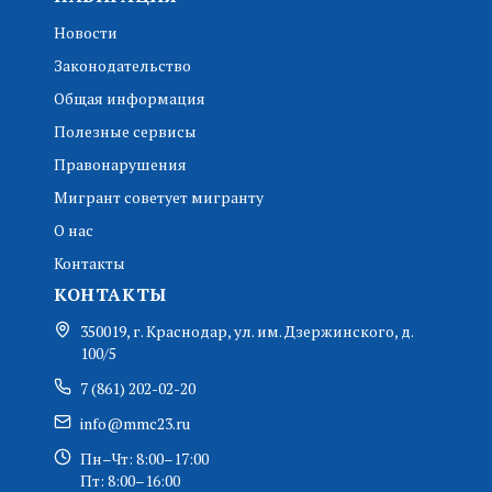
Новости
Законодательство
Общая информация
Полезные сервисы
Правонарушения
Мигрант советует мигранту
О нас
Контакты
КОНТАКТЫ
350019, г. Краснодар, ул. им. Дзержинского, д.
100/5
7 (861) 202-02-20
info@mmc23.ru
Пн–Чт: 8:00–17:00
Пт: 8:00–16:00