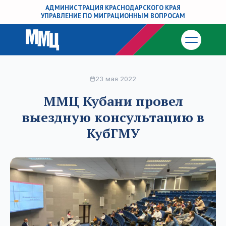
АДМИНИСТРАЦИЯ КРАСНОДАРСКОГО КРАЯ
УПРАВЛЕНИЕ ПО МИГРАЦИОННЫМ ВОПРОСАМ
23 мая 2022
ММЦ Кубани провел
выездную консультацию в
КубГМУ