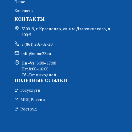
О нас
Контакты
КОНТАКТЫ
350019, г. Краснодар, ул. им. Дзержинского, д.
100/5
7 (861) 202-02-20
info@mmc23.ru
Пн–Чт: 8:00–17:00
Пт: 8:00–16:00
Сб–Вс: выходной
ПОЛЕЗНЫЕ ССЫЛКИ
Госуслуги
МВД России
Роструд