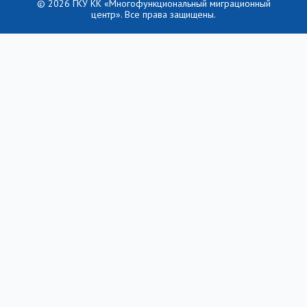
© 2026 ГКУ КК «Многофункциональный миграционный
центр». Все права защищены.