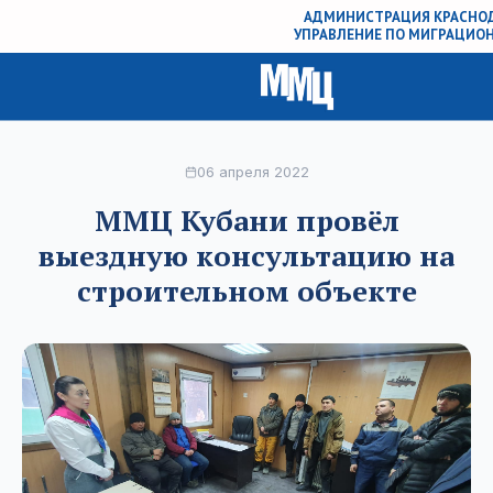
АДМИНИСТРАЦИЯ КРАСНОД
УПРАВЛЕНИЕ ПО МИГРАЦИО
06 апреля 2022
ММЦ Кубани провёл
выездную консультацию на
строительном объекте