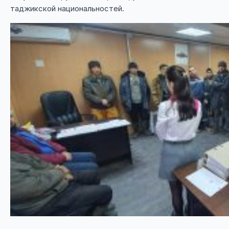
таджикской национальностей.