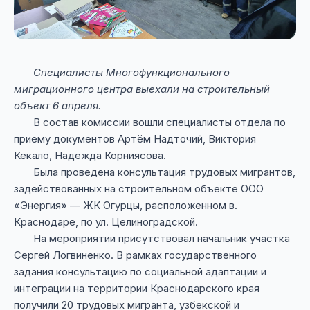
Специалисты Многофункционального
миграционного центра выехали на строительный
объект 6 апреля.
В состав комиссии вошли специалисты отдела по
приему документов Артём Надточий, Виктория
Кекало, Надежда Корниясова.
Была проведена консультация трудовых мигрантов,
задействованных на строительном объекте ООО
«Энергия» — ЖК Огурцы, расположенном в.
Краснодаре, по ул. Целиноградской.
На мероприятии присутствовал начальник участка
Сергей Логвиненко. В рамках государственного
задания консультацию по социальной адаптации и
интеграции на территории Краснодарского края
получили 20 трудовых мигранта, узбекской и