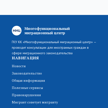
Многофункциональный
миграционный центр
ГКУ КК «Многофункциональный миграционный центр» —
проводит консультации для иностранных граждан в
сфере миграционного законодательства
НАВИГАЦИЯ
Новости
Законодательство
Общая информация
Полезные сервисы
Правонарушения
Мигрант советует мигранту