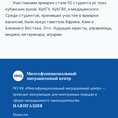
Участниками ярмарки стали 52 студента из трех
кубанских вузов: КубГУ, КубГАУ, и медицинского.
Среди студентов, принявших участие в ярмарке
вакансий, были представители Африки, Азии и
Ближнего Востока. Это -будущие юристы, управленцы,
медики, ветеринары, аграрии.
Многофункциональный
миграционный центр
ГКУ КК «Многофункциональный миграционный центр» —
проводит консультации для иностранных граждан в
сфере миграционного законодательства
НАВИГАЦИЯ
Новости