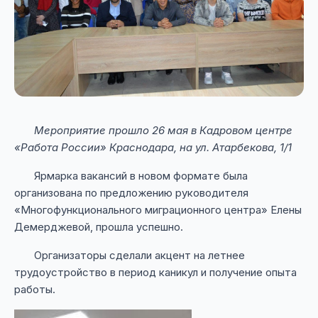
Мероприятие прошло 26 мая в Кадровом центре
«Работа России» Краснодара, на ул. Атарбекова, 1/1
Ярмарка вакансий в новом формате была
организована по предложению руководителя
«Многофункционального миграционного центра» Елены
Демерджевой, прошла успешно.
Организаторы сделали акцент на летнее
трудоустройство в период каникул и получение опыта
работы.