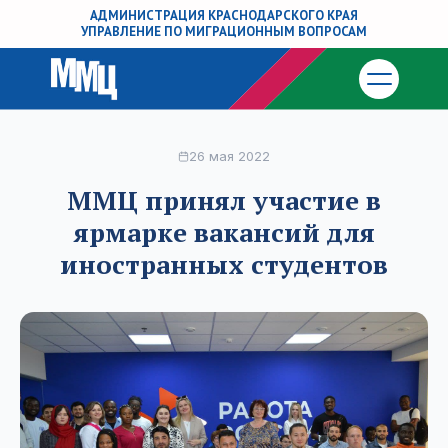
АДМИНИСТРАЦИЯ КРАСНОДАРСКОГО КРАЯ
УПРАВЛЕНИЕ ПО МИГРАЦИОННЫМ ВОПРОСАМ
26 мая 2022
ММЦ принял участие в
ярмарке вакансий для
иностранных студентов