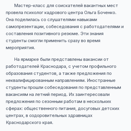
Мастер-класс для соискателей вакантных мест
провела психолог кадрового центра Ольга Боченко.
Она поделилась со слушателями навыками
самопрезентации, собеседования с работодателями и
составления позитивного резюме. Эти знания
студенты смогли применить сразу во время
мероприятия.
На ярмарке были представлены вакансии от
работодателей Краснодара, с учетом профильного
образования студентов, а также предложения по
неквалифицированным направлениям. Иностранные
студенты прошли собеседования по представленным
вакансиям на летний период. Их заинтересовали
предложения по сезонным работам в нескольких
сферах: общественного питания, досуговых детских
центрах, в оздоровительных здравницах
Краснодарского края.