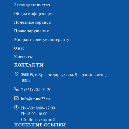
Законодательство
Общая информация
Полезные сервисы
Правонарушения
Мигрант советует мигранту
О нас
Контакты
КОНТАКТЫ
350019, г. Краснодар, ул. им. Дзержинского, д.
100/5
7 (861) 202-02-20
info@mmc23.ru
Пн–Чт: 8:00–17:00
Пт: 8:00–16:00
Сб–Вс: выходной
ПОЛЕЗНЫЕ ССЫЛКИ