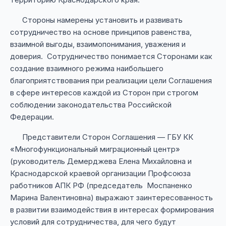
Стороны намерены установить и развивать
сотрудничество на основе принципов равенства,
взаимной выгоды, взаимопонимания, уважения и
доверия. Сотрудничество понимается Сторонами как
создание взаимного режима наибольшего
благоприятствования при реализации цели Соглашения
в сфере интересов каждой из Сторон при строгом
соблюдении законодательства Российской
Федерации.
Представители Сторон Соглашения — ГБУ КК
«Многофункциональный миграционный центр»
(руководитель Демерджева Елена Михайловна и
Краснодарской краевой организации Профсоюза
работников АПК РФ (председатель Моспаненко
Марина Валентиновна) выражают заинтересованность
в развитии взаимодействия в интересах формирования
условий для сотрудничества, для чего будут