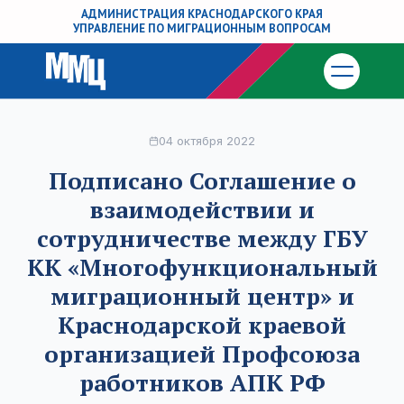
АДМИНИСТРАЦИЯ КРАСНОДАРСКОГО КРАЯ
УПРАВЛЕНИЕ ПО МИГРАЦИОННЫМ ВОПРОСАМ
04 октября 2022
Подписано Соглашение о
взаимодействии и
сотрудничестве между ГБУ
КК «Многофункциональный
миграционный центр» и
Краснодарской краевой
организацией Профсоюза
работников АПК РФ