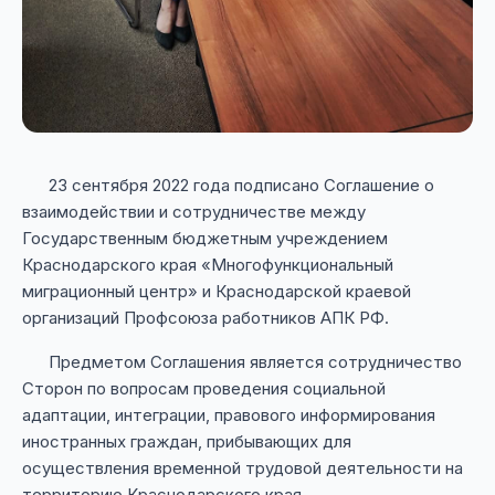
23 сентября 2022 года подписано Соглашение о
взаимодействии и сотрудничестве между
Государственным бюджетным учреждением
Краснодарского края «Многофункциональный
миграционный центр» и Краснодарской краевой
организаций Профсоюза работников АПК РФ.
Предметом Соглашения является сотрудничество
Сторон по вопросам проведения социальной
адаптации, интеграции, правового информирования
иностранных граждан, прибывающих для
осуществления временной трудовой деятельности на
территорию Краснодарского края.