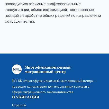
проводиться взаимные профессиональные
консультации, обмен информацией, согласование
позиций в выработке общих решений по направлениям
сотрудничества.
Многофункциональный
миграционный центр
ГКУ КК «Многофункциональный миграционный центр» —
проводит консультации для иностранных граждан в
сфере миграционного законодательства
НАВИГАЦИЯ
Новости