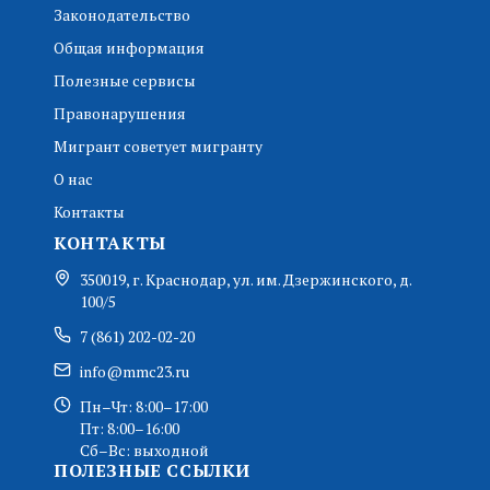
Законодательство
Общая информация
Полезные сервисы
Правонарушения
Мигрант советует мигранту
О нас
Контакты
КОНТАКТЫ
350019, г. Краснодар, ул. им. Дзержинского, д.
100/5
7 (861) 202-02-20
info@mmc23.ru
Пн–Чт: 8:00–17:00
Пт: 8:00–16:00
Сб–Вс: выходной
ПОЛЕЗНЫЕ ССЫЛКИ