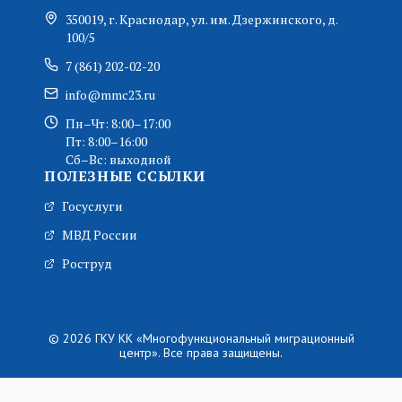
350019, г. Краснодар, ул. им. Дзержинского, д.
100/5
7 (861) 202-02-20
info@mmc23.ru
Пн–Чт: 8:00–17:00
Пт: 8:00–16:00
Сб–Вс: выходной
ПОЛЕЗНЫЕ ССЫЛКИ
Госуслуги
МВД России
Роструд
© 2026 ГКУ КК «Многофункциональный миграционный
центр». Все права защищены.