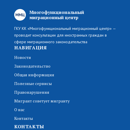
Многофункциональный
миграционный центр
ГКУ КК «Многофункциональный миграционный центр» —
проводит консультации для иностранных граждан в
сфере миграционного законодательства
НАВИГАЦИЯ
Новости
Законодательство
Общая информация
Полезные сервисы
Правонарушения
Мигрант советует мигранту
О нас
Контакты
КОНТАКТЫ