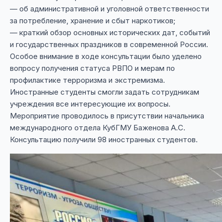
— об административной и уголовной ответственности
за потребление, хранение и сбыт наркотиков;
— краткий обзор основных исторических дат, событий
и государственных праздников в современной России.
Особое внимание в ходе консультации было уделено
вопросу получения статуса РВПО и мерам по
профилактике терроризма и экстремизма.
Иностранные студенты смогли задать сотрудникам
учреждения все интересующие их вопросы.
Мероприятие проводилось в присутствии начальника
международного отдела КубГМУ Баженова А.С.
Консультацию получили 98 иностранных студентов.