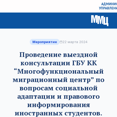
АДМИНИС
УПРАВЛЕН
Мероприятие
22 марта 2024
Проведение выездной
консультации ГБУ КК
“Многофункциональный
миграционный центр” по
вопросам социальной
адаптации и правового
информирования
иностранных студентов.