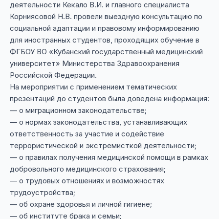
деятельности Кекало В.И. и главного специалиста
Корниясовой Н.В. провели выездную консультацию по
социальной адаптации и правовому информированию
для иностранных студентов, проходящих обучение в
ФГБОУ ВО «Кубанский государственный медицинский
университет» Министерства Здравоохранения
Российской Федерации.
На мероприятии с применением тематических
презентаций до студентов была доведена информация:
— о миграционном законодательстве;
— о нормах законодательства, устанавливающих
ответственность за участие и содействие
террористической и экстремисткой деятельности;
— о правилах получения медицинской помощи в рамках
добровольного медицинского страхования;
— о трудовых отношениях и возможностях
трудоустройства;
— об охране здоровья и личной гигиене;
— об институте брака и семьи;