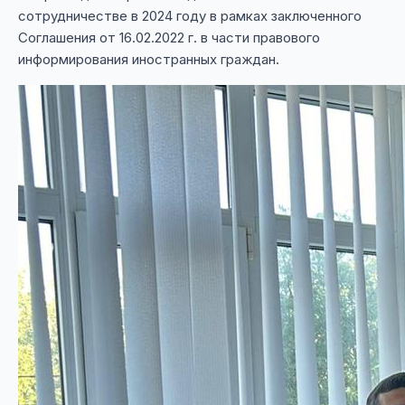
сотрудничестве в 2024 году в рамках заключенного
Соглашения от 16.02.2022 г. в части правового
информирования иностранных граждан.