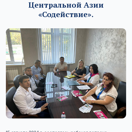
Центральной Азии
«Содействие».