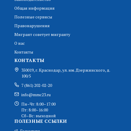
Общая информация
Полезные сервисы
Правонарушения
Мигрант советует мигранту
О нас
Контакты
КОНТАКТЫ
350019, г. Краснодар, ул. им. Дзержинского, д.
100/5
7 (861) 202-02-20
info@mmc23.ru
Пн–Чт: 8:00–17:00
Пт: 8:00–16:00
Сб–Вс: выходной
ПОЛЕЗНЫЕ ССЫЛКИ
Госуслуги