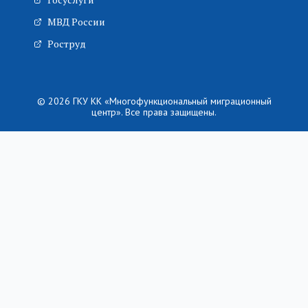
МВД России
Роструд
© 2026 ГКУ КК «Многофункциональный миграционный
центр». Все права защищены.