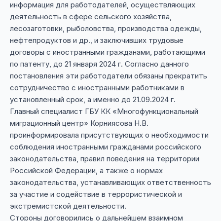
информация для работодателей, осуществляющих
деятельность в сфере сельского хозяйства,
лесозаготовки, рыболовства, производства одежды,
нефтепродуктов и др., и заключивших трудовые
договоры с иностранными гражданами, работающими
по патенту, до 21 января 2024 г. Согласно данного
постановления эти работодатели обязаны прекратить
сотрудничество с иностранными работниками в
установленный срок, а именно до 21.09.2024 г.
Главный специалист ГБУ КК «Многофункциональный
миграционный центр» Корниясова Н.В.
проинформировала присутствующих о необходимости
соблюдения иностранными гражданами российского
законодательства, правил поведения на территории
Российской Федерации, а также о нормах
законодательства, устанавливающих ответственность
за участие и содействие в террористической и
экстремистской деятельности.
Стороны договорились о дальнейшем взаимном