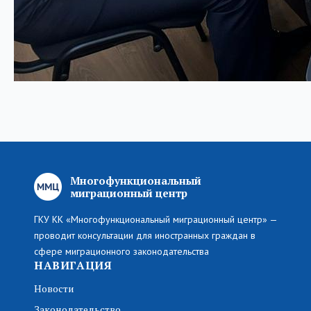
Многофункциональный
миграционный центр
ГКУ КК «Многофункциональный миграционный центр» —
проводит консультации для иностранных граждан в
сфере миграционного законодательства
НАВИГАЦИЯ
Новости
Законодательство