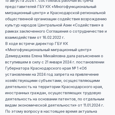
15 августа 2024 г. состоялась рабочая встреча
представителей ГБУ КК «Многофункциональный
миграционный центр» и Краснодарской региональной
общественной организации содействия возрождению
культур народов Центральной Азии «Содействие» в
рамках заключенного Соглашения о сотрудничестве и
взаимодействии от 16.02.2022 г.
В ходе встречи директор ГБУ КК
«Многофункциональный миграционный центр»
Демерджева Елена Михайловна дала разъяснения о
вступившем в силу с 21 января 2024 г. постановлении
Губернатора Краснодарского края № 1 «Об
установлении на 2024 год запрета на привлечение
хозяйствующими субъектами, осуществляющими
деятельность на территории Краснодарского края,
иностранных граждан, осуществляющих трудовую
деятельность на основании патентов, по отдельным
видам экономической деятельности» от 11.01.2024 г.
По этому вопросу в настоящее время актуальна