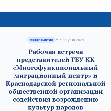
Мероприятие
16 августа 2024
Рабочая встреча
представителей ГБУ КК
«Многофункциональный
миграционный центр» и
Краснодарской региональной
общественной организации
содействия возрождению
культур народов