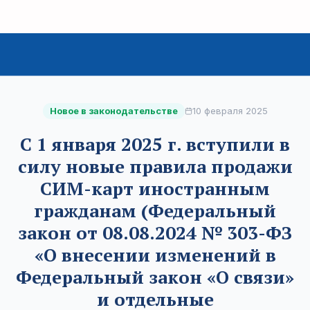
Новое в законодательстве
10 февраля 2025
С 1 января 2025 г. вступили в
силу новые правила продажи
СИМ-карт иностранным
гражданам (Федеральный
закон от 08.08.2024 № 303-ФЗ
«О внесении изменений в
Федеральный закон «О связи»
и отдельные