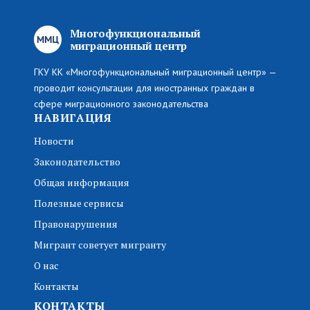
Многофункциональный
миграционный центр
ГКУ КК «Многофункциональный миграционный центр» —
проводит консультации для иностранных граждан в
сфере миграционного законодательства
НАВИГАЦИЯ
Новости
Законодательство
Общая информация
Полезные сервисы
Правонарушения
Мигрант советует мигранту
О нас
Контакты
КОНТАКТЫ