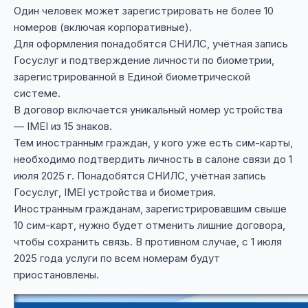
Один человек может зарегистрировать не более 10
номеров (включая корпоративные).
Для оформления понадобятся СНИЛС, учётная запись
Госуслуг и подтверждение личности по биометрии,
зарегистрированной в Единой биометрической
системе.
В договор включается уникальный номер устройства
— IMEI из 15 знаков.
Тем иностранным граждан, у кого уже есть сим-карты,
необходимо подтвердить личность в салоне связи до 1
июля 2025 г. Понадобятся СНИЛС, учётная запись
Госуслуг, IMEI устройства и биометрия.
Иностранным гражданам, зарегистрировавшим свыше
10 сим-карт, нужно будет отменить лишние договора,
чтобы сохранить связь. В противном случае, с 1 июля
2025 года услуги по всем номерам будут
приостановлены.