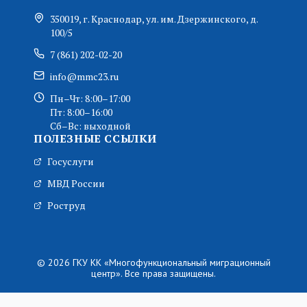
350019, г. Краснодар, ул. им. Дзержинского, д.
100/5
7 (861) 202-02-20
info@mmc23.ru
Пн–Чт: 8:00–17:00
Пт: 8:00–16:00
Сб–Вс: выходной
ПОЛЕЗНЫЕ ССЫЛКИ
Госуслуги
МВД России
Роструд
© 2026 ГКУ КК «Многофункциональный миграционный
центр». Все права защищены.