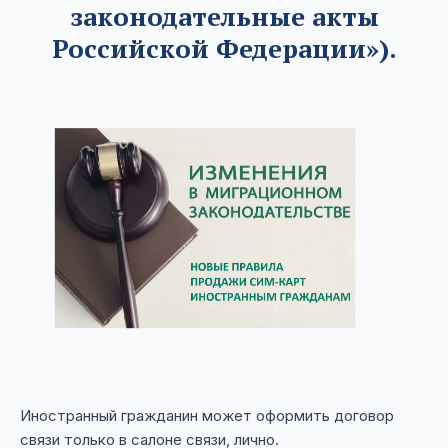
законодательные акты
Российской Федерации»).
Иностранный гражданин может оформить договор
связи только в салоне связи, лично.