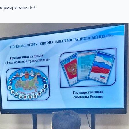
нформированы 93