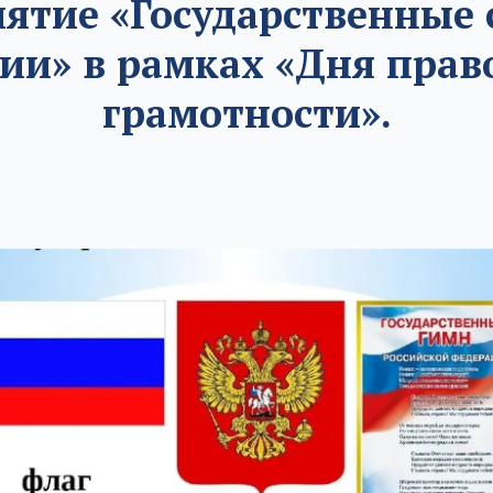
ятие «Государственные
сии» в рамках «Дня прав
грамотности».