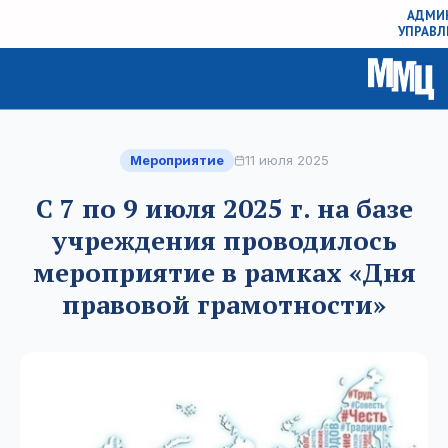
АДМИН
УПРАВЛ
Мероприятие
11 июля 2025
С 7 по 9 июля 2025 г. на базе
учреждения проводилось
мероприятие в рамках «Дня
правовой грамотности»