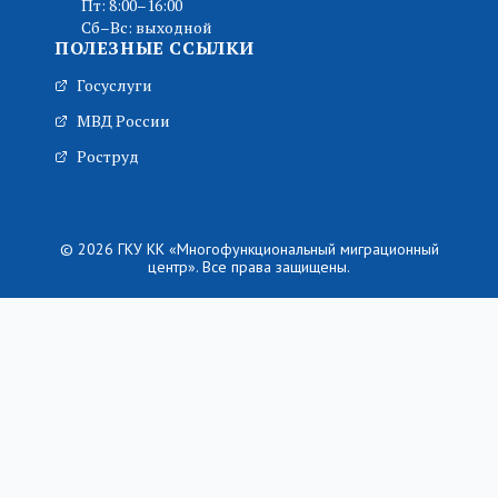
Пт: 8:00–16:00
Сб–Вс: выходной
ПОЛЕЗНЫЕ ССЫЛКИ
Госуслуги
МВД России
Роструд
© 2026 ГКУ КК «Многофункциональный миграционный
центр». Все права защищены.