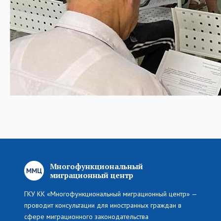
Многофункциональный
миграционный центр
ГКУ КК «Многофункциональный миграционный центр» —
проводит консультации для иностранных граждан в
сфере миграционного законодательства