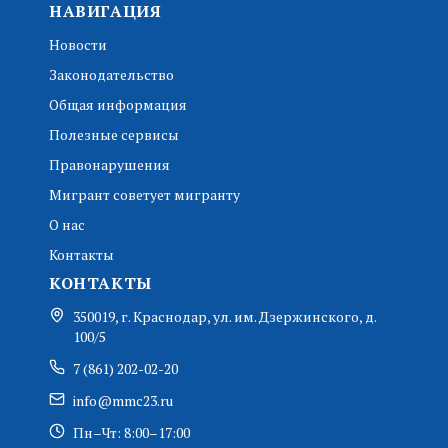
НАВИГАЦИЯ
Новости
Законодательство
Общая информация
Полезные сервисы
Правонарушения
Мигрант советует мигранту
О нас
Контакты
КОНТАКТЫ
350019, г. Краснодар, ул. им. Дзержинского, д.
100/5
7 (861) 202-02-20
info@mmc23.ru
Пн–Чт: 8:00–17:00