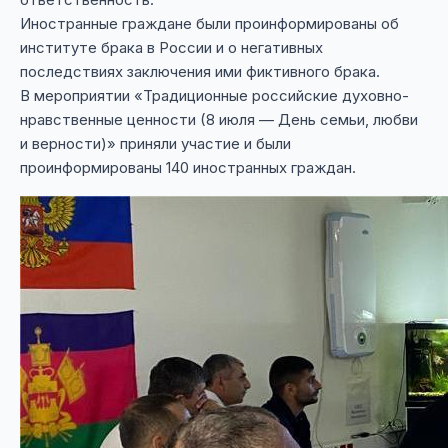
Иностранные граждане были проинформированы об
институте брака в России и о негативных
последствиях заключения ими фиктивного брака.
В мероприятии «Традиционные российские духовно-
нравственные ценности (8 июля — День семьи, любви
и верности)» приняли участие и были
проинформированы 140 иностранных граждан.