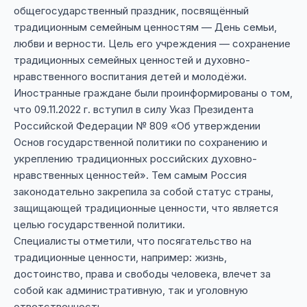
общегосударственный праздник, посвящённый
традиционным семейным ценностям — День семьи,
любви и верности. Цель его учреждения — сохранение
традиционных семейных ценностей и духовно-
нравственного воспитания детей и молодёжи.
Иностранные граждане были проинформированы о том,
что 09.11.2022 г. вступил в силу Указ Президента
Российской Федерации № 809 «Об утверждении
Основ государственной политики по сохранению и
укреплению традиционных российских духовно-
нравственных ценностей». Тем самым Россия
законодательно закрепила за собой статус страны,
защищающей традиционные ценности, что является
целью государственной политики.
Специалисты отметили, что посягательство на
традиционные ценности, например: жизнь,
достоинство, права и свободы человека, влечет за
собой как административную, так и уголовную
ответственность.