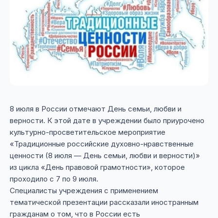
8 июля в России отмечают День семьи, любви и
верности. К этой дате в учреждении было приурочено
культурно-просветительское мероприятие
«Традиционные российские духовно-нравственные
ценности (8 июля — День семьи, любви и верности)»
из цикла «День правовой грамотности», которое
проходило с 7 по 9 июля.
Специалисты учреждения с применением
тематической презентации рассказали иностранным
гражданам о том, что в России есть