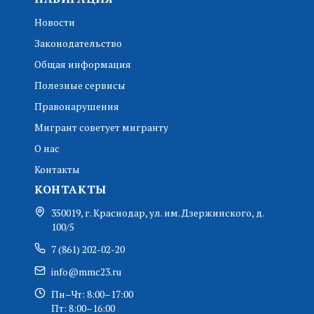
Новости
Законодательство
Общая информация
Полезные сервисы
Правонарушения
Мигрант советует мигранту
О нас
Контакты
КОНТАКТЫ
350019, г. Краснодар, ул. им. Дзержинского, д.
100/5
7 (861) 202-02-20
info@mmc23.ru
Пн–Чт: 8:00–17:00
Пт: 8:00–16:00