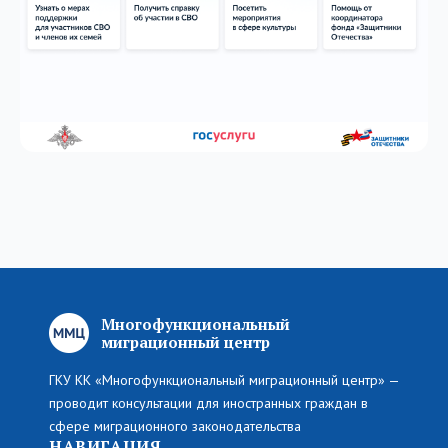
Многофункциональный
миграционный центр
ГКУ КК «Многофункциональный миграционный центр» —
проводит консультации для иностранных граждан в
сфере миграционного законодательства
НАВИГАЦИЯ