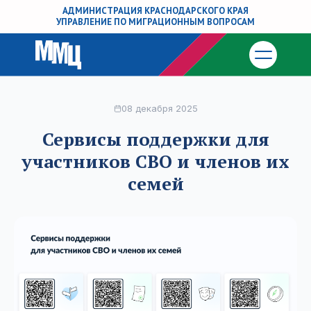
АДМИНИСТРАЦИЯ КРАСНОДАРСКОГО КРАЯ
УПРАВЛЕНИЕ ПО МИГРАЦИОННЫМ ВОПРОСАМ
08 декабря 2025
Сервисы поддержки для
участников СВО и членов их
семей