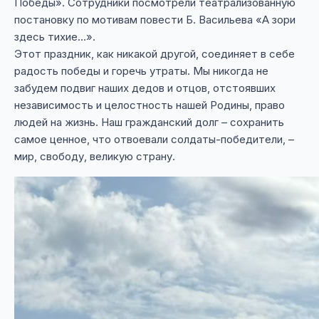
Победы». Сотрудники посмотрели театрализованную
постановку по мотивам повести Б. Васильева «А зори
здесь тихие…».
Этот праздник, как никакой другой, соединяет в себе
радость победы и горечь утраты. Мы никогда не
забудем подвиг наших дедов и отцов, отстоявших
независимость и целостность нашей Родины, право
людей на жизнь. Наш гражданский долг – сохранить
самое ценное, что отвоевали солдаты-победители, –
мир, свободу, великую страну.