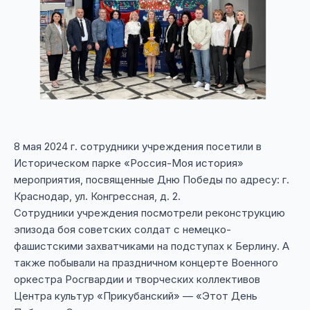
8 мая 2024 г. сотрудники учреждения посетили в
Историческом парке «Россия-Моя история»
мероприятия, посвященные Дню Победы по адресу: г.
Краснодар, ул. Конгрессная, д. 2.
Сотрудники учреждения посмотрели реконструкцию
эпизода боя советских солдат с немецко-
фашистскими захватчиками на подступах к Берлину. А
также побывали на праздничном концерте Военного
оркестра Росгвардии и творческих коллективов
Центра культур «Прикубанский» — «Этот День