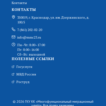
Контакты
КОНТАКТЫ
350019, г. Краснодар, ул. им. Дзержинского, д.
100/5
7 (861) 202-02-20
info@mmc23.ru
Пн–Чт: 8:00–17:00
Пт: 8:00–16:00
Сб–Вс: выходной
ПОЛЕЗНЫЕ ССЫЛКИ
Госуслуги
МВД России
Роструд
© 2026 ГКУ КК «Многофункциональный миграционный
центр». Все права защищены.