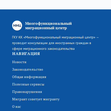
Многофункциональный
миграционный центр
ГКУ КК «Многофункциональный миграционный центр» —
проводит консультации для иностранных граждан в
сфере миграционного законодательства
НАВИГАЦИЯ
Новости
Законодательство
Общая информация
Полезные сервисы
Правонарушения
Мигрант советует мигранту
О нас