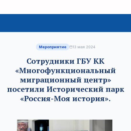
Мероприятие
13 мая 2024
Сотрудники ГБУ КК
«Многофункциональный
миграционный центр»
посетили Исторический парк
«Россия-Моя история».