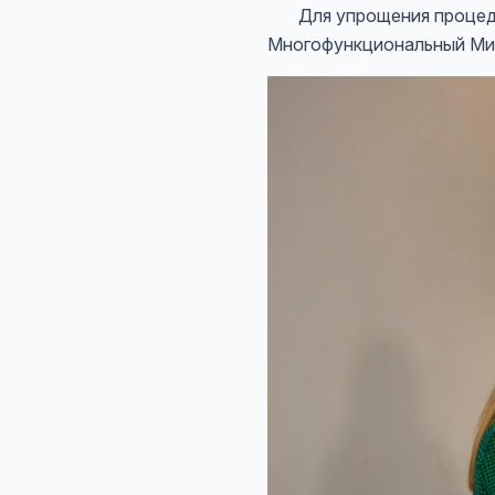
Для упрощения процедуры
Многофункциональный Ми