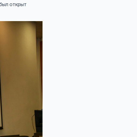
был открыт