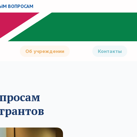
НЫМ ВОПРОСАМ
Об учреждении
Контакты
опросам
грантов