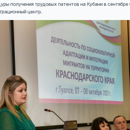
 получения трудовых патентов на Кубани в сентябре 
грационный центр.