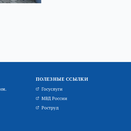
ПОЛЕЗНЫЕ ССЫЛКИ
им.
Госуслуги
МВД России
Роструд