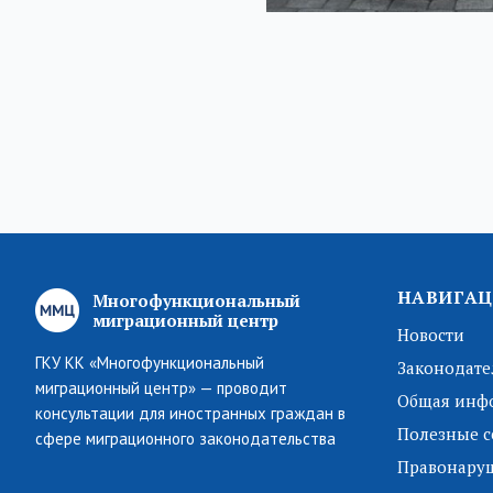
НАВИГАЦ
Многофункциональный
миграционный центр
Новости
ГКУ КК «Многофункциональный
Законодате
миграционный центр» — проводит
Общая инф
консультации для иностранных граждан в
Полезные с
сфере миграционного законодательства
Правонару