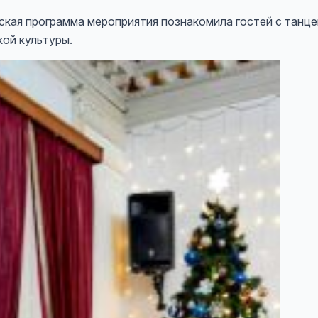
я программа мероприятия познакомила гостей с танце
ой культуры.