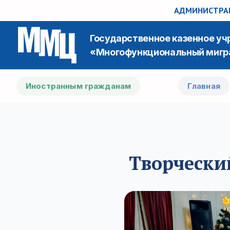
АДМИНИСТРАЦ
Государственное казенное у
«Многофункциональный мигр
Иностранным гражданам
Главная
Творчески