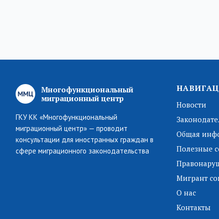
НАВИГАЦ
Многофункциональный
миграционный центр
Новости
ГКУ КК «Многофункциональный
Законодате
миграционный центр» — проводит
Общая инф
консультации для иностранных граждан в
Полезные с
сфере миграционного законодательства
Правонару
Мигрант со
О нас
Контакты