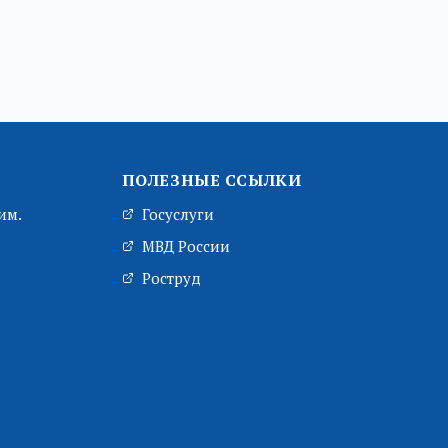
ПОЛЕЗНЫЕ ССЫЛКИ
им.
Госуслуги
МВД России
Роструд