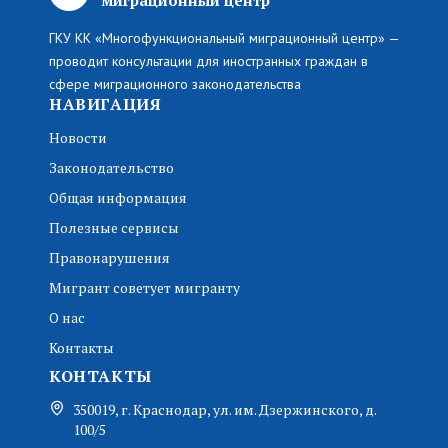
ГКУ КК «Многофункциональный миграционный центр» —
проводит консультации для иностранных граждан в
сфере миграционного законодательства
НАВИГАЦИЯ
Новости
Законодательство
Общая информация
Полезные сервисы
Правонарушения
Мигрант советует мигранту
О нас
Контакты
КОНТАКТЫ
350019, г. Краснодар, ул. им. Дзержинского, д.
100/5