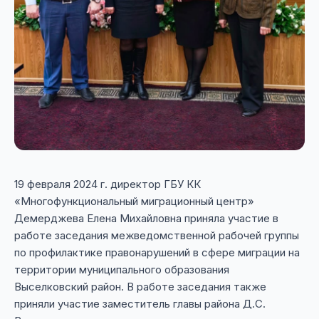
19 февраля 2024 г. директор ГБУ КК
«Многофункциональный миграционный центр»
Демерджева Елена Михайловна приняла участие в
работе заседания межведомственной рабочей группы
по профилактике правонарушений в сфере миграции на
территории муниципального образования
Выселковский район. В работе заседания также
приняли участие заместитель главы района Д.С.