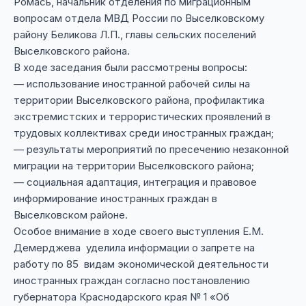
Ромась, начальник отделения по миграционным
вопросам отдела МВД России по Выселковскому
району Беликова Л.П., главы сельских поселений
Выселковского района.
В ходе заседания были рассмотрены вопросы:
— использование иностранной рабочей силы на
территории Выселковского района, профилактика
экстремистских и террористических проявлений в
трудовых коллективах среди иностранных граждан;
— результаты мероприятий по пресечению незаконной
миграции на территории Выселковского района;
— социальная адаптация, интеграция и правовое
информирование иностранных граждан в
Выселковском районе.
Особое внимание в ходе своего выступления Е.М.
Демерджева уделила информации о запрете на
работу по 85 видам экономической деятельности
иностранных граждан согласно постановлению
губернатора Краснодарского края № 1 «Об