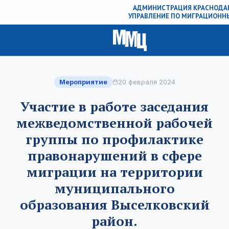
АДМИНИСТРАЦИЯ КРАСНОДАР
УПРАВЛЕНИЕ ПО МИГРАЦИОНН
Мероприятие
20 февраля 2024
Участие в работе заседания
межведомственной рабочей
группы по профилактике
правонарушений в сфере
миграции на территории
муниципального
образования Выселковский
район.