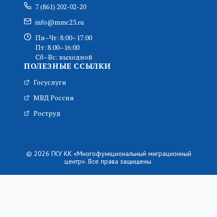
7 (861) 202-02-20
info@mmc23.ru
Пн–Чт: 8:00–17:00
Пт: 8:00–16:00
Сб–Вс: выходной
ПОЛЕЗНЫЕ ССЫЛКИ
Госуслуги
МВД России
Роструд
© 2026 ГКУ КК «Многофункциональный миграционный
центр». Все права защищены.