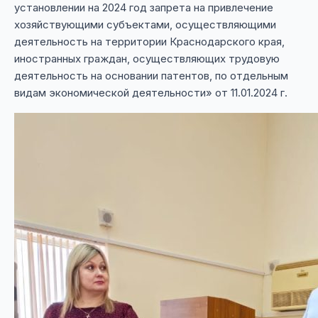
установлении на 2024 год запрета на привлечение
хозяйствующими субъектами, осуществляющими
деятельность на территории Краснодарского края,
иностранных граждан, осуществляющих трудовую
деятельность на основании патентов, по отдельным
видам экономической деятельности» от 11.01.2024 г.