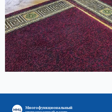
Многофункциональный
миграционный центр