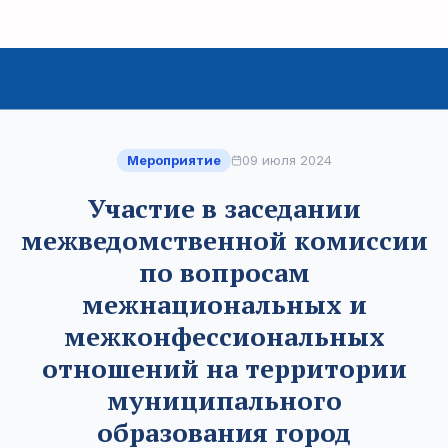
Мероприятие
09 июля 2024
Участие в заседании
межведомственной комиссии
по вопросам
межнациональных и
межконфессиональных
отношений на территории
муниципального
образования город