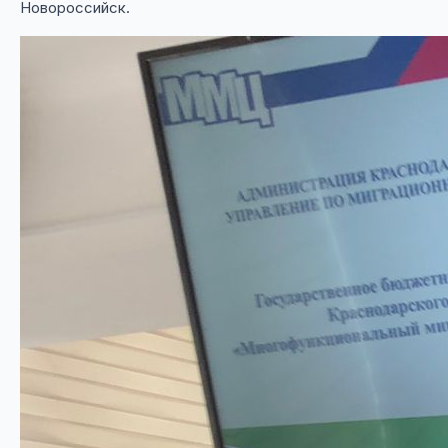
Новороссийск.