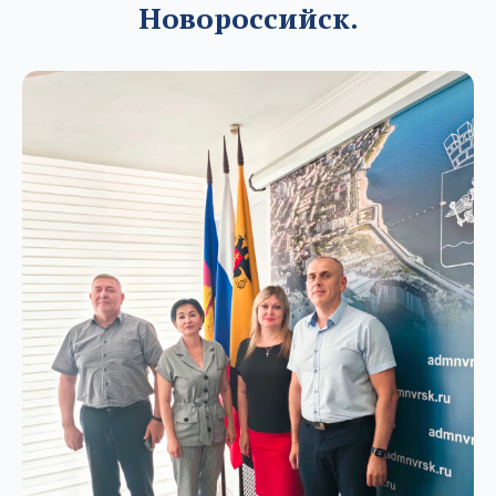
Новороссийск.