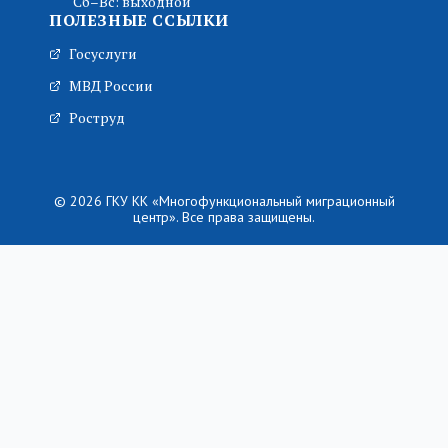
Сб–Вс: выходной
ПОЛЕЗНЫЕ ССЫЛКИ
Госуслуги
МВД России
Роструд
© 2026 ГКУ КК «Многофункциональный миграционный
центр». Все права защищены.