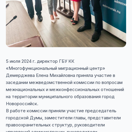
5 июля 2024 г. директор ГБУ КК
«Многофункциональный миграционный центр»
Демерджева Елена Михайловна приняла участие в
заседании межведомственной комиссии по вопросам
межнациональных и межконфессиональных отношений
на территории муниципального образования город
Новороссийск.
В работе комиссии приняли участие председатель
городской Думы, заместители главы, представители
правоохранительных структур, руководители
управлений администрации, руководители