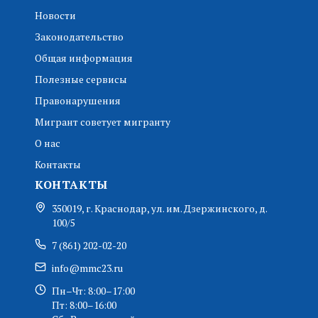
Новости
Законодательство
Общая информация
Полезные сервисы
Правонарушения
Мигрант советует мигранту
О нас
Контакты
КОНТАКТЫ
350019, г. Краснодар, ул. им. Дзержинского, д.
100/5
7 (861) 202-02-20
info@mmc23.ru
Пн–Чт: 8:00–17:00
Пт: 8:00–16:00