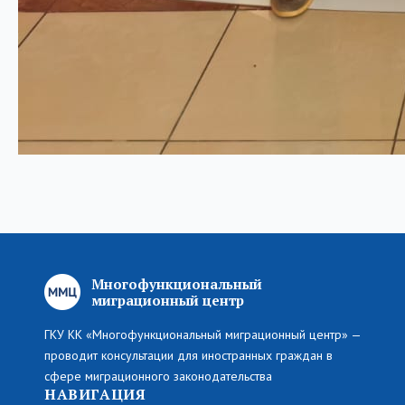
Многофункциональный
миграционный центр
ГКУ КК «Многофункциональный миграционный центр» —
проводит консультации для иностранных граждан в
сфере миграционного законодательства
НАВИГАЦИЯ