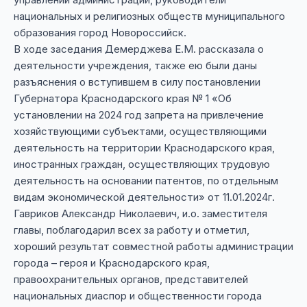
национальных и религиозных обществ муниципального
образования город Новороссийск.
В ходе заседания Демерджева Е.М. рассказала о
деятельности учреждения, также ею были даны
разъяснения о вступившем в силу постановлении
Губернатора Краснодарского края № 1 «Об
установлении на 2024 год запрета на привлечение
хозяйствующими субъектами, осуществляющими
деятельность на территории Краснодарского края,
иностранных граждан, осуществляющих трудовую
деятельность на основании патентов, по отдельным
видам экономической деятельности» от 11.01.2024г.
Гавриков Александр Николаевич, и.о. заместителя
главы, поблагодарил всех за работу и отметил,
хороший результат совместной работы администрации
города – героя и Краснодарского края,
правоохранительных органов, представителей
национальных диаспор и общественности города